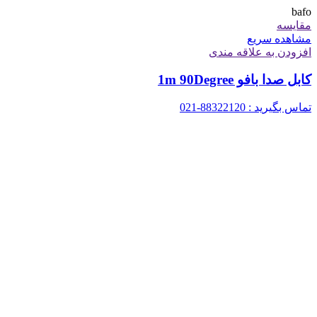
bafo
مقایسه
مشاهده سریع
افزودن به علاقه مندی
کابل صدا بافو 1m 90Degree
تماس بگیرید : 88322120-021