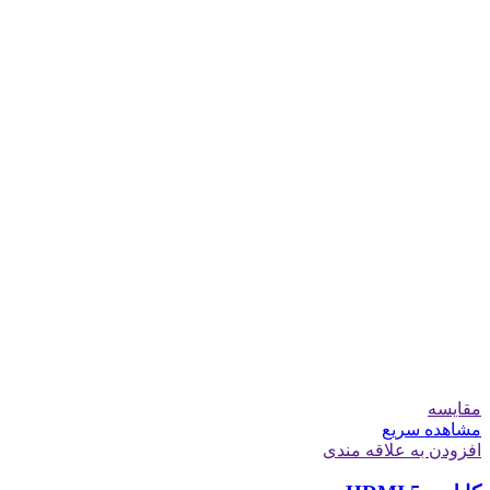
مقایسه
مشاهده سریع
افزودن به علاقه مندی