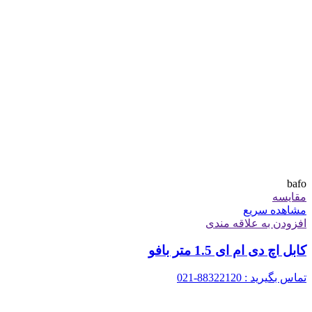
bafo
مقایسه
مشاهده سریع
افزودن به علاقه مندی
کابل اچ دی ام ای 1.5 متر بافو
تماس بگیرید : 88322120-021