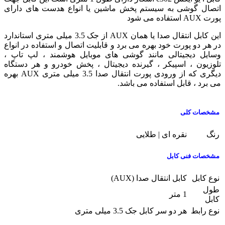
اتصال گوشی به سیستم پخش ماشین یا انواع هدست های دارای
پورت AUX استفاده می شود
این کابل انتقال صدا یا همان AUX از جک 3.5 میلی متری استاندارد
در هر دو پورت خود بهره می برد و قابلیت اتصال و استفاده در انواع
وسایل دیجیتالی مانند گوشی های موبایل هوشمند ، لپ تاپ ،
تلوزیون ، اسپیکر ، گیرنده دیجیتال ، پخش خودرو و هر دستگاه
دیگری که از ورودی پورت انتقال صدا 3.5 میلی متری AUX بهره
می برد ، قابل استفاده می باشد.
مشخصات کلی
رنگ
نقره ای | طلایی
مشخصات فنی کابل
نوع کابل
کابل انتقال صدا (AUX)
طول
1 متر
کابل
نوع رابط
هر دو سر کابل جک 3.5 میلی متری