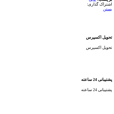
اشتراک گذاری:
بستن
تحویل اکسپرس
تحویل اکسپرس
پشتیبانی 24 ساعته
پشتیبانی 24 ساعته