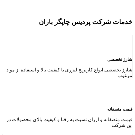
خدمات شرکت پردیس چاپگر باران
شارژ تخصصی
شارژ تخصصی انواع کارتریج لیزری با کیفیت بالا و استفاده از مواد
مرغوب
قیمت منصفانه
قیمت منصفانه و ارزان نسبت به رقبا و کیفیت بالای محصولات در
این شرکت