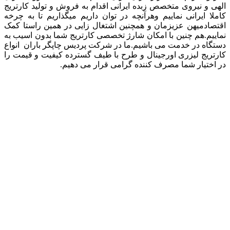
الهی و نیروی متخصص زبده ایرانی اقدام به فروش و تولید کارتریج
کاملا ایرانی نماییم وهرآنچه در توان داریم میگذاریم تا به چرخه
اقتصادمیهن عزیزمان و همچنین اشتغال زایی در همین راستا کمک
نماییم.هم چنین با امکان شارژ تخصصی کارتریج شما بدون اسیب به
دستگاه در خدمت می باشیم.ما در شرکت پردیس چاپگر باران انواع
کارتریج لیزری اورجینال و طرح با طیف گسترده کیفیت و قیمت را
در اختیار شما مصرف کننده گرامی قرار می دهیم.