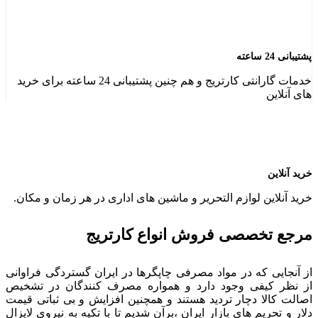
پشتیبانی 24 ساعته
خدمات گارانتی کارتریج و هم چنین پشتیبانی 24 ساعته برای خرید
های آنلاین
خرید آنلاین
خرید آنلاین لوازم التحریر و ماشین های اداری در هر زمان و مکان.
مرجع تخصصی فروش انواع کارتریج
از آنجایی که در مواد مصرفی چاپگرها در ایران گستردگی فراوانی
از نظر کیفی وجود دارد و همواره مصرف کنندگان در تشخیص
اصالت کالا دچار تردید هستند و همچنین افزایش و بی ثباتی قیمت
دلار و تحریم های بازار ایران ،برآن شدیم تا با تکیه به نیروی لایزال