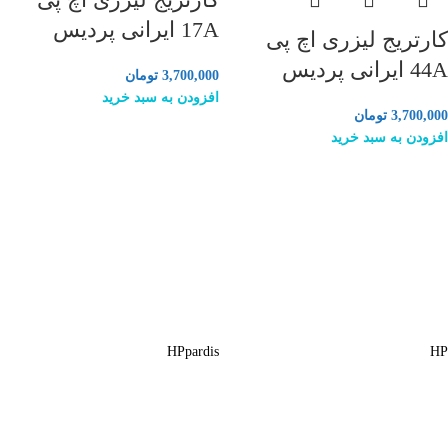
17A ایرانی پردیس
کارتریج لیزری اچ پی
44A ایرانی پردیس
3,700,000
تومان
افزودن به سبد خرید
3,700,000
تومان
افزودن به سبد خرید
HP
pardis
HP