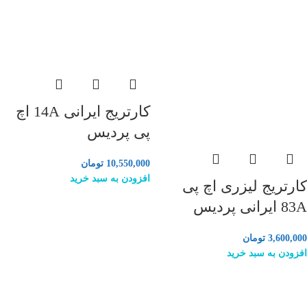
کارتریج ایرانی 14A اچ
پی پردیس
10,550,000
تومان
افزودن به سبد خرید
کارتریج لیزری اچ پی
83A ایرانی پردیس
3,600,000
تومان
افزودن به سبد خرید