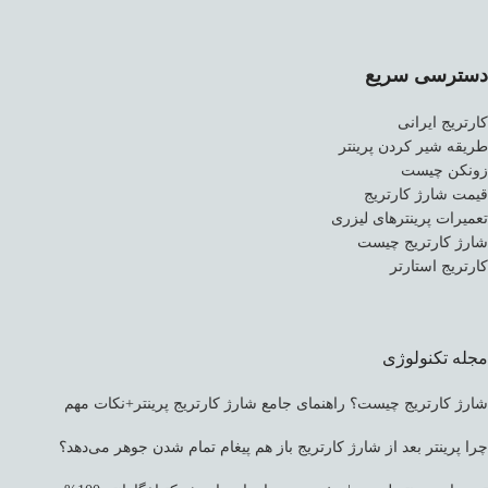
دسترسی سریع
کارتریج ایرانی
طریقه شیر کردن پرینتر
زونکن چیست
قیمت شارژ کارتریج
تعمیرات پرینترهای لیزری
شارژ کارتریج چیست
کارتریج استارتر
مجله تکنولوژی
شارژ کارتریج چیست؟ راهنمای جامع شارژ کارتریج پرینتر+نکات مهم
چرا پرینتر بعد از شارژ کارتریج باز هم پیغام تمام شدن جوهر می‌دهد؟