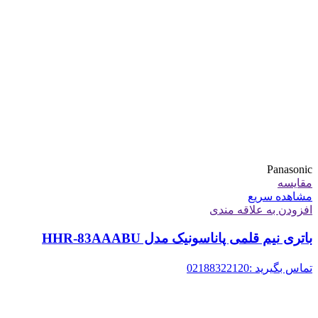
Panasonic
مقایسه
مشاهده سریع
افزودن به علاقه مندی
باتری نیم قلمی پاناسونیک مدل HHR-83AAABU
تماس بگیرید :02188322120