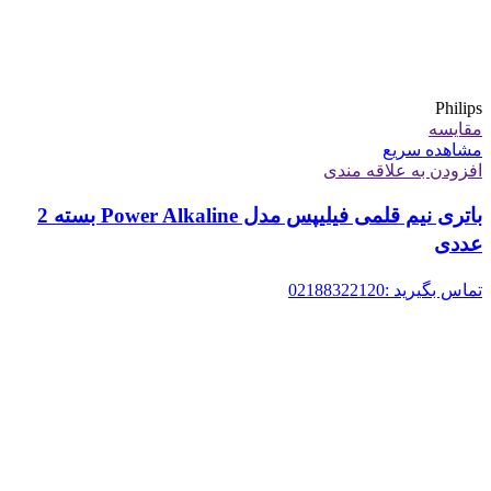
Philips
مقایسه
مشاهده سریع
افزودن به علاقه مندی
باتری نیم قلمی فیلیپس مدل Power Alkaline بسته 2
عددی
تماس بگیرید :02188322120