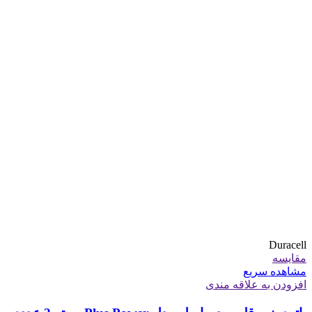
Duracell
مقایسه
مشاهده سریع
افزودن به علاقه مندی