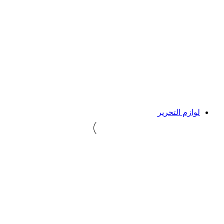
لوازم التحریر