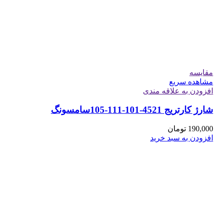
مقایسه
مشاهده سریع
افزودن به علاقه مندی
شارژ کارتریج 4521-101-111-105سامسونگ
190,000
تومان
افزودن به سبد خرید