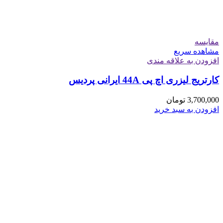
مقایسه
مشاهده سریع
افزودن به علاقه مندی
کارتریج لیزری اچ پی 44A ایرانی پردیس
3,700,000
تومان
افزودن به سبد خرید