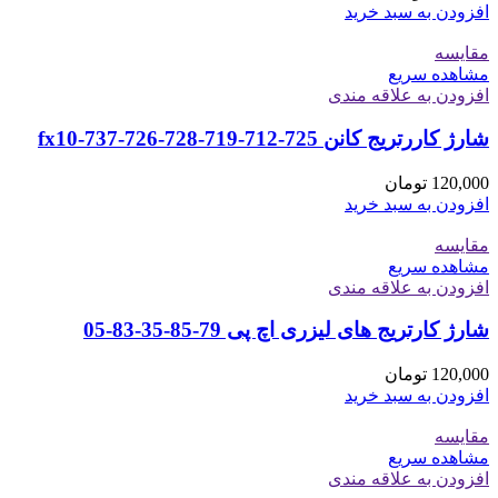
افزودن به سبد خرید
مقایسه
مشاهده سریع
افزودن به علاقه مندی
شارژ کاررتریج کانن 725-712-719-728-726-737-fx10
120,000
تومان
افزودن به سبد خرید
مقایسه
مشاهده سریع
افزودن به علاقه مندی
شارژ کارتریج های لیزری اچ پی 79-85-35-83-05
120,000
تومان
افزودن به سبد خرید
مقایسه
مشاهده سریع
افزودن به علاقه مندی