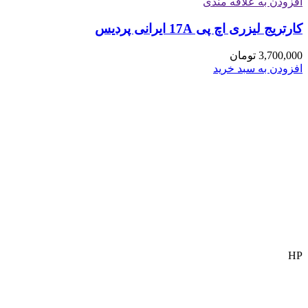
افزودن به علاقه مندی
کارتریج لیزری اچ پی 17A ایرانی پردیس
3,700,000
تومان
افزودن به سبد خرید
HP