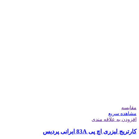
مقایسه
مشاهده سریع
افزودن به علاقه مندی
کارتریج لیزری اچ پی 83A ایرانی پردیس