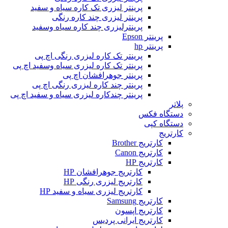
پرینتر لیزری تک کاره سیاه و سفید
پرینتر لیزری چند کاره رنگی
پرینترلیزری چند کاره سیاه وسفید
پرینتر Epson
پرینتر hp
پرینتر تک کاره لیزری رنگی اچ پی
پرینتر تک کاره لیزری سیاه وسفید اچ پی
پرینتر جوهرافشان اچ پی
پرینتر چند کاره لیزری رنگی اچ پی
پرینتر چندکاره لیزری سیاه و سفید اچ پی
پلاتر
دستگاه فکس
دستگاه کپی
کارتریج
کارتریج Brother
کارتریج Canon
کارتریج HP
کارتریج جوهرافشان HP
کارتریج لیزری رنگی HP
کارتریج لیزری سیاه و سفید HP
کارتریج Samsung
کارتریج اپسون
کارتریج ایرانی پردیس