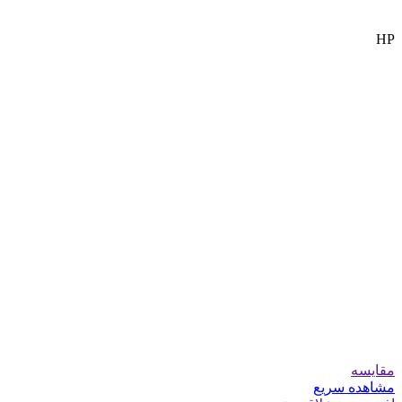
HP
مقایسه
مشاهده سریع