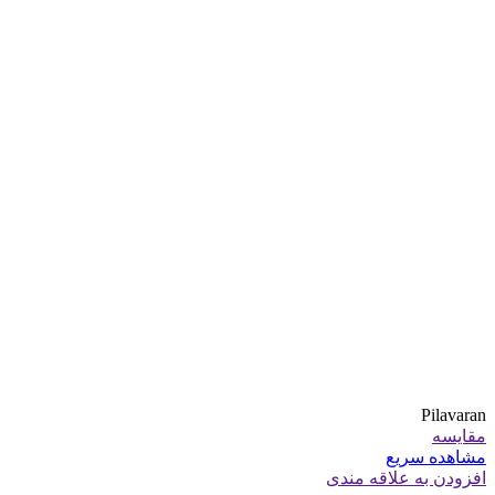
Pilavaran
مقایسه
مشاهده سریع
افزودن به علاقه مندی