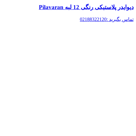
دیوایدر پلاستیکی رنگی 12 لبه Pilavaran
تماس بگیرید :02188322120