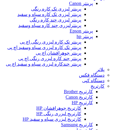
پرینتر Canon
پرینتر لیزری تک کاره رنگی
پرینتر لیزری تک کاره سیاه و سفید
پرینتر لیزری چند کاره رنگی
پرینترلیزری چند کاره سیاه وسفید
پرینتر Epson
پرینتر hp
پرینتر تک کاره لیزری رنگی اچ پی
پرینتر تک کاره لیزری سیاه وسفید اچ پی
پرینتر جوهرافشان اچ پی
پرینتر چند کاره لیزری رنگی اچ پی
پرینتر چندکاره لیزری سیاه و سفید اچ پی
پلاتر
دستگاه فکس
دستگاه کپی
کارتریج
کارتریج Brother
کارتریج Canon
کارتریج HP
کارتریج جوهرافشان HP
کارتریج لیزری رنگی HP
کارتریج لیزری سیاه و سفید HP
کارتریج Samsung