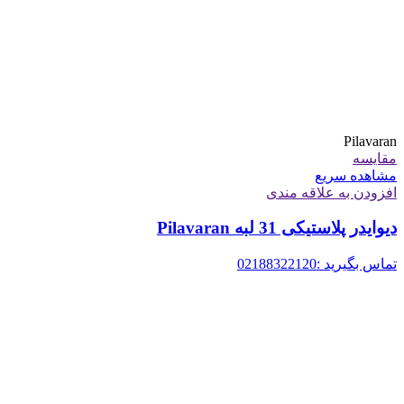
Pilavaran
مقایسه
مشاهده سریع
افزودن به علاقه مندی
دیوایدر پلاستیکی 31 لبه Pilavaran
تماس بگیرید :02188322120