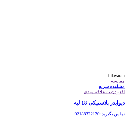
Pilavaran
مقایسه
مشاهده سریع
افزودن به علاقه مندی
دیوایدر پلاستیکی 18 لبه
تماس بگیرید :02188322120