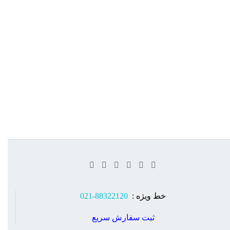
خط ویژه :
88322120-021
ثبت سفارش سریع