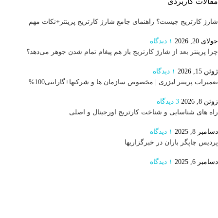
مقالات کاربردی
شارژ کارتریج چیست؟ راهنمای جامع شارژ کارتریج پرینتر+نکات مهم
جولای 20, 2026
۱ دیدگاه
چرا پرینتر بعد از شارژ کارتریج باز هم پیغام تمام شدن جوهر می‌دهد؟
ژوئن 15, 2026
۱ دیدگاه
تعمیرات پرینتر لیزری | مخصوص سازمان ها و شرکتها+گارانتی100%
ژوئن 8, 2026
3 دیدگاه
راه های شناسایی و شناخت کارتریج اورجینال و اصلی
دسامبر 8, 2025
۱ دیدگاه
پردیس چاپگر باران در خبرگزاریها
دسامبر 6, 2025
۱ دیدگاه