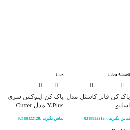
Inox
Faber-Castell
پاک کن فابر کاستل مدل
پاک کن اینوکس سری
اسلیو
Y.Plus مدل Cutter
تماس بگیرید :02188322120
تماس بگیرید :02188322120