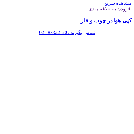
مشاهده سریع
افزودن به علاقه مندی
کپی هولدر چوب و فلز
تماس بگیرید : 88322120-021