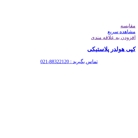
مقایسه
مشاهده سریع
افزودن به علاقه مندی
کپی هولدر پلاستیکی
تماس بگیرید : 88322120-021