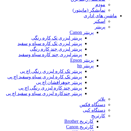
مودم
نمایشگر (مانیتور)
ماشین های اداری
اسکنر
پرینتر
پرینتر Canon
پرینتر لیزری تک کاره رنگی
پرینتر لیزری تک کاره سیاه و سفید
پرینتر لیزری چند کاره رنگی
پرینترلیزری چند کاره سیاه وسفید
پرینتر Epson
پرینتر hp
پرینتر تک کاره لیزری رنگی اچ پی
پرینتر تک کاره لیزری سیاه وسفید اچ پی
پرینتر جوهرافشان اچ پی
پرینتر چند کاره لیزری رنگی اچ پی
پرینتر چندکاره لیزری سیاه و سفید اچ پی
پلاتر
دستگاه فکس
دستگاه کپی
کارتریج
کارتریج Brother
کارتریج Canon