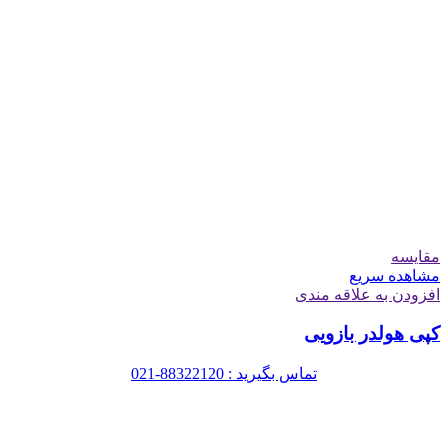
مقایسه
مشاهده سریع
افزودن به علاقه مندی
کپی هولدر بازویی
تماس بگیرید : 88322120-021