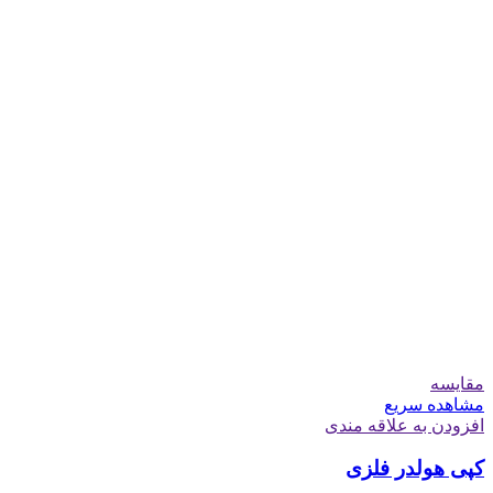
مقایسه
مشاهده سریع
افزودن به علاقه مندی
کپی هولدر فلزی