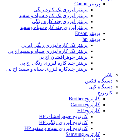
پرینتر Canon
پرینتر لیزری تک کاره رنگی
پرینتر لیزری تک کاره سیاه و سفید
پرینتر لیزری چند کاره رنگی
پرینترلیزری چند کاره سیاه وسفید
پرینتر Epson
پرینتر hp
پرینتر تک کاره لیزری رنگی اچ پی
پرینتر تک کاره لیزری سیاه وسفید اچ پی
پرینتر جوهرافشان اچ پی
پرینتر چند کاره لیزری رنگی اچ پی
پرینتر چندکاره لیزری سیاه و سفید اچ پی
پلاتر
دستگاه فکس
دستگاه کپی
کارتریج
کارتریج Brother
کارتریج Canon
کارتریج HP
کارتریج جوهرافشان HP
کارتریج لیزری رنگی HP
کارتریج لیزری سیاه و سفید HP
کارتریج Samsung