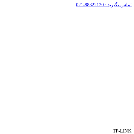
تماس بگیرید : 88322120-021
TP-LINK