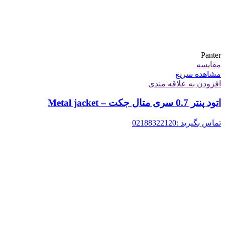
Panter
مقایسه
مشاهده سریع
افزودن به علاقه مندی
اتود پنتر 0.7 سری متال جکت – Metal jacket
تماس بگیرید :02188322120