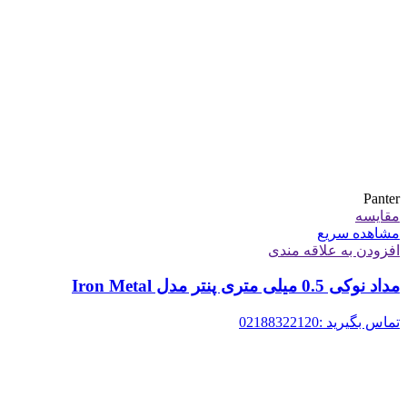
Panter
مقایسه
مشاهده سریع
افزودن به علاقه مندی
مداد نوکی 0.5 میلی متری پنتر مدل Iron Metal
تماس بگیرید :02188322120