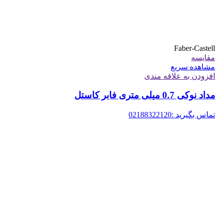
Faber-Castell
مقایسه
مشاهده سریع
افزودن به علاقه مندی
مداد نوکی 0.7 میلی متری فابر کاستل
تماس بگیرید :02188322120