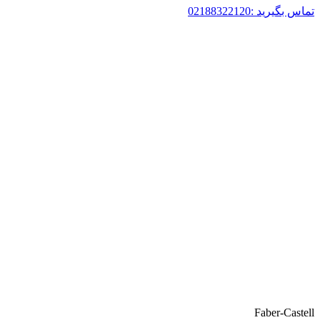
تماس بگیرید :02188322120
Faber-Castell