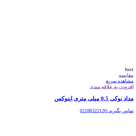
Inox
مقایسه
مشاهده سریع
افزودن به علاقه مندی
مداد نوکی 0.5 میلی متری اینوکس
تماس بگیرید :02188322120