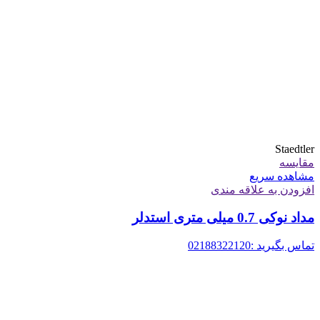
Staedtler
مقایسه
مشاهده سریع
افزودن به علاقه مندی
مداد نوکی 0.7 میلی متری استدلر
تماس بگیرید :02188322120