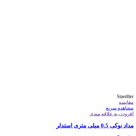
Staedtler
مقایسه
مشاهده سریع
افزودن به علاقه مندی
مداد نوکی 0.5 میلی متری استدلر