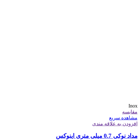
Inox
مقایسه
مشاهده سریع
افزودن به علاقه مندی
مداد نوکی 0.7 میلی متری اینوکس