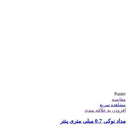
Panter
مقایسه
مشاهده سریع
افزودن به علاقه مندی
مداد نوکی 0.7 میلی متری پنتر