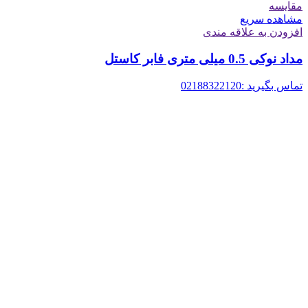
مقایسه
مشاهده سریع
افزودن به علاقه مندی
مداد نوکی 0.5 میلی متری فابر کاستل
تماس بگیرید :02188322120