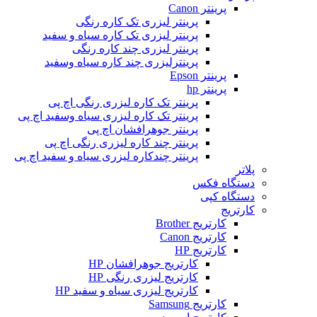
پرینتر Canon
پرینتر لیزری تک کاره رنگی
پرینتر لیزری تک کاره سیاه و سفید
پرینتر لیزری چند کاره رنگی
پرینترلیزری چند کاره سیاه وسفید
پرینتر Epson
پرینتر hp
پرینتر تک کاره لیزری رنگی اچ پی
پرینتر تک کاره لیزری سیاه وسفید اچ پی
پرینتر جوهرافشان اچ پی
پرینتر چند کاره لیزری رنگی اچ پی
پرینتر چندکاره لیزری سیاه و سفید اچ پی
پلاتر
دستگاه فکس
دستگاه کپی
کارتریج
کارتریج Brother
کارتریج Canon
کارتریج HP
کارتریج جوهرافشان HP
کارتریج لیزری رنگی HP
کارتریج لیزری سیاه و سفید HP
کارتریج Samsung