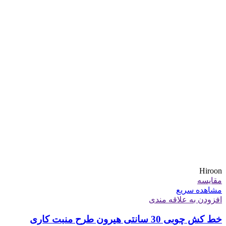
Hiroon
مقایسه
مشاهده سریع
افزودن به علاقه مندی
خط کش چوبی 30 سانتی هیرون طرح منبت کاری