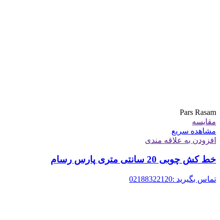
Pars Rasam
مقایسه
مشاهده سریع
افزودن به علاقه مندی
خط کش چوبی 20 سانتی متری پارس رسام
تماس بگیرید :02188322120