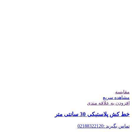
مقایسه
مشاهده سریع
افزودن به علاقه مندی
خط کش پلاستیکی 30 سانتی متر
تماس بگیرید :02188322120