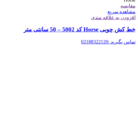
مقایسه
مشاهده سریع
افزودن به علاقه مندی
خط کش چوبی Horse کد 5002 – 50 سانتی متر
تماس بگیرید :02188322120