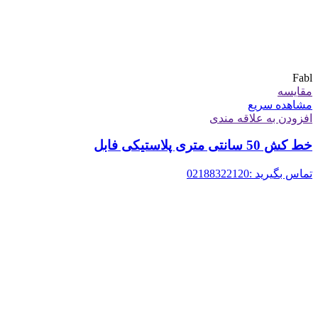
Fabl
مقایسه
مشاهده سریع
افزودن به علاقه مندی
خط کش 50 سانتی متری پلاستیکی فابل
تماس بگیرید :02188322120