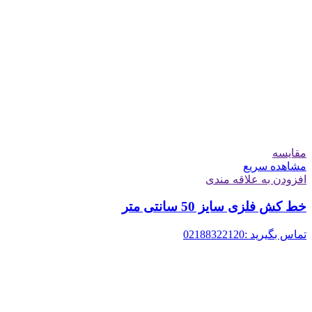
مقایسه
مشاهده سریع
افزودن به علاقه مندی
خط کش فلزی سایز 50 سانتی‌ متر
تماس بگیرید :02188322120