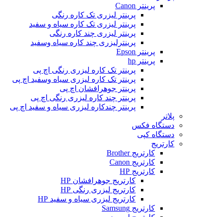
پرینتر Canon
پرینتر لیزری تک کاره رنگی
پرینتر لیزری تک کاره سیاه و سفید
پرینتر لیزری چند کاره رنگی
پرینترلیزری چند کاره سیاه وسفید
پرینتر Epson
پرینتر hp
پرینتر تک کاره لیزری رنگی اچ پی
پرینتر تک کاره لیزری سیاه وسفید اچ پی
پرینتر جوهرافشان اچ پی
پرینتر چند کاره لیزری رنگی اچ پی
پرینتر چندکاره لیزری سیاه و سفید اچ پی
پلاتر
دستگاه فکس
دستگاه کپی
کارتریج
کارتریج Brother
کارتریج Canon
کارتریج HP
کارتریج جوهرافشان HP
کارتریج لیزری رنگی HP
کارتریج لیزری سیاه و سفید HP
کارتریج Samsung