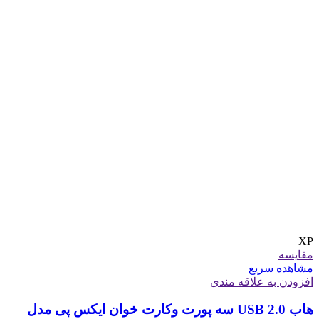
XP
مقایسه
مشاهده سریع
افزودن به علاقه مندی
هاب USB 2.0 سه پورت وکارت خوان ایکس پی مدل