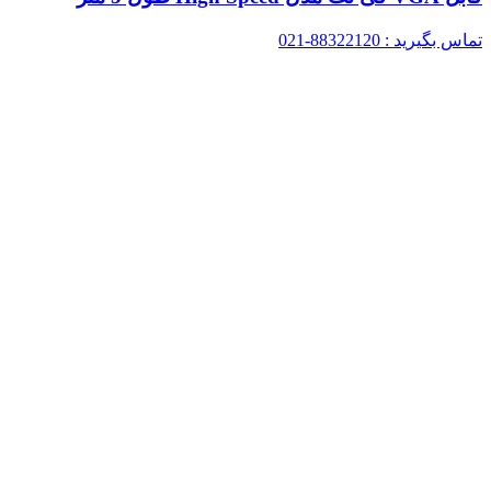
تماس بگیرید : 88322120-021