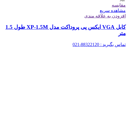
مقایسه
مشاهده سریع
افزودن به علاقه مندی
کابل VGA ایکس پی پروداکت مدل XP-1.5M طول 1.5
متر
تماس بگیرید : 88322120-021