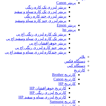
پرینتر Canon
پرینتر لیزری تک کاره رنگی
پرینتر لیزری تک کاره سیاه و سفید
پرینتر لیزری چند کاره رنگی
پرینترلیزری چند کاره سیاه وسفید
پرینتر Epson
پرینتر hp
پرینتر تک کاره لیزری رنگی اچ پی
پرینتر تک کاره لیزری سیاه وسفید اچ پی
پرینتر جوهرافشان اچ پی
پرینتر چند کاره لیزری رنگی اچ پی
پرینتر چندکاره لیزری سیاه و سفید اچ پی
پلاتر
دستگاه فکس
دستگاه کپی
کارتریج
کارتریج Brother
کارتریج Canon
کارتریج HP
کارتریج جوهرافشان HP
کارتریج لیزری رنگی HP
کارتریج لیزری سیاه و سفید HP
کارتریج Samsung