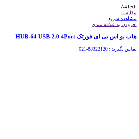
A4Tech
مقایسه
مشاهده سریع
افزودن به علاقه مندی
هاب یو اس بی ای فورتک HUB-64 USB 2.0 4Port
تماس بگیرید : 88322120-021