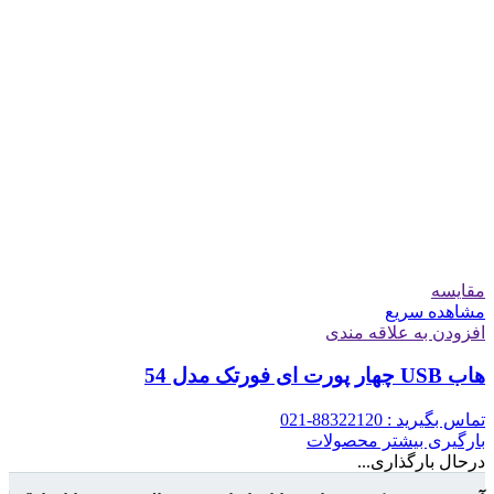
مقایسه
مشاهده سریع
افزودن به علاقه مندی
هاب USB چهار پورت ای فورتک مدل 54
تماس بگیرید : 88322120-021
بارگیری بیشتر محصولات
درحال بارگذاری...