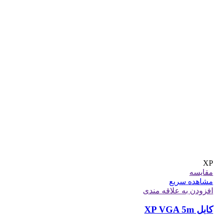
XP
مقایسه
مشاهده سریع
افزودن به علاقه مندی
کابل XP VGA 5m