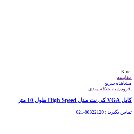
K.net
مقایسه
مشاهده سریع
افزودن به علاقه مندی
کابل VGA کی نت مدل High Speed طول 10 متر
تماس بگیرید : 88322120-021