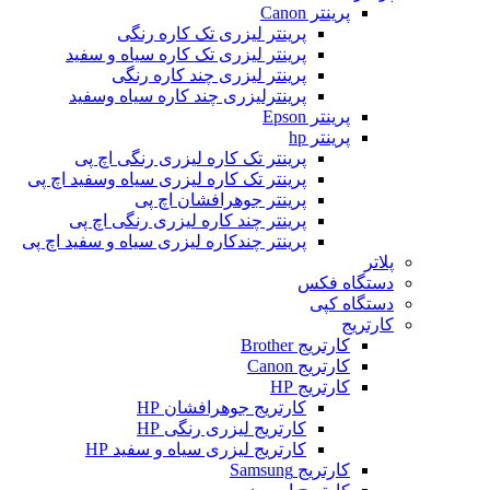
پرینتر Canon
پرینتر لیزری تک کاره رنگی
پرینتر لیزری تک کاره سیاه و سفید
پرینتر لیزری چند کاره رنگی
پرینترلیزری چند کاره سیاه وسفید
پرینتر Epson
پرینتر hp
پرینتر تک کاره لیزری رنگی اچ پی
پرینتر تک کاره لیزری سیاه وسفید اچ پی
پرینتر جوهرافشان اچ پی
پرینتر چند کاره لیزری رنگی اچ پی
پرینتر چندکاره لیزری سیاه و سفید اچ پی
پلاتر
دستگاه فکس
دستگاه کپی
کارتریج
کارتریج Brother
کارتریج Canon
کارتریج HP
کارتریج جوهرافشان HP
کارتریج لیزری رنگی HP
کارتریج لیزری سیاه و سفید HP
کارتریج Samsung