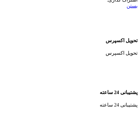
بستن
تحویل اکسپرس
تحویل اکسپرس
پشتیبانی 24 ساعته
پشتیبانی 24 ساعته