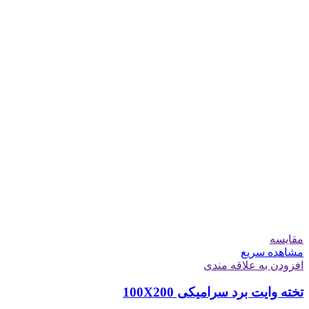
مقایسه
مشاهده سریع
افزودن به علاقه مندی
تخته وایت برد سرامیکی 100X200