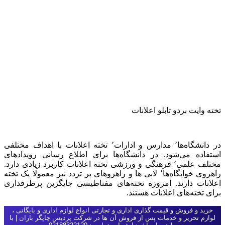
تخته وایت بردو تابلو اعلانات
در دانشگاه‌ها٬ مدارس و ادارات٬ تخته اعلانات با اهداف مختلفی
استفاده می‌شود. در دانشگاه‌ها برای اطلاع رسانی رویدادهای
مختلف علمی٬ فرهنگی و ورزشی تخته اعلانات کاربرد زیادی دارد.
راهروی خوابگاه‌ها٬ لابی ها و راهروهای پر تردد نیز معمولا یک تخته
اعلانات دارند. امروزه‌ تخته‌های مفناطیسی جایگزین پرطرفداری
برای تخته‌های اعلانات هستند.
خرید و فروش و قیمت گذاری اداری و تجارتی انواع لوازم اداری و بایگانی ،
لوازم تحریر و خدمات پس از فروش آن ها در شرکت پردیس چاپگر باران | با