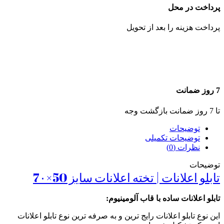
پرداخت در محل
پرداخت هزینه را بعد از تحویل
7 روز ضمانت
تا 7 روز ضمانت بازگشت وجه
توضیحات
توضیحات تکمیلی
نظرات (0)
توضیحات
تابلو اعلانات | تخته اعلانات سایز 50×7۰
تابلو اعلانات ساده با قاب آلومینیوم:
این نوع تابلو اعلانات رایج ترین و به صرفه ترین نوع تابلو اعلانات