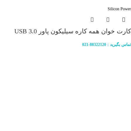
Silicon Power
کارت خوان همه کاره سیلیکون پاور USB 3.0
تماس بگیرید : 88322120-021