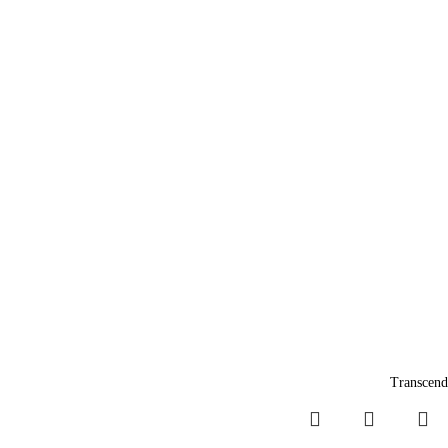
Transcend