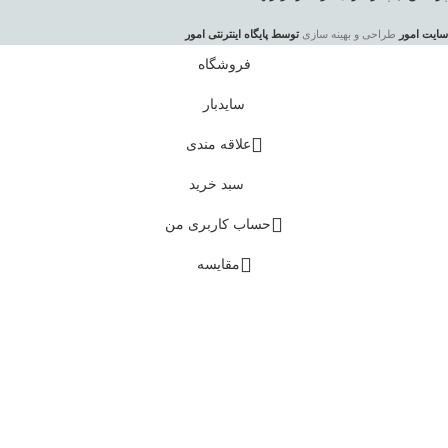
سایت امور
طراحی و بهینه سازی
توسط پایگاه اینترنتی امور
فروشگاه
سایدبار
علاقه مندی
سبد خرید
حساب کاربری من
مقایسه