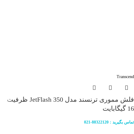
Transcend
فلش مموری ترنسند مدل JetFlash 350 ظرفیت
16 گیگابایت
تماس بگیرید : 88322120-021