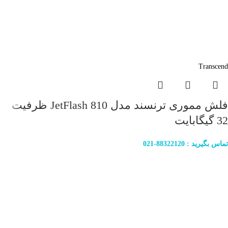
Transcend
فلش مموری ترنسند مدل JetFlash 810 ظرفیت
32 گیگابایت
تماس بگیرید : 88322120-021