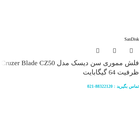
SanDisk
فلش مموری سن دیسک مدل Cruzer Blade CZ50
ظرفیت 64 گیگابایت
تماس بگیرید : 88322120-021