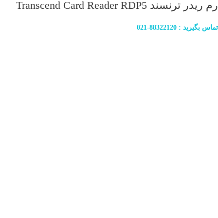
رم ریدر ترنسند Transcend Card Reader RDP5
تماس بگیرید : 88322120-021