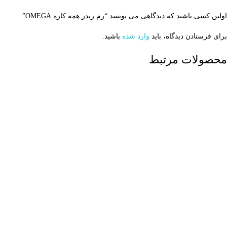
اولین کسی باشید که دیدگاهی می نویسد “رم ریدر همه کاره OMEGA”
برای فرستادن دیدگاه، باید
وارد شده
باشید.
محصولات مرتبط