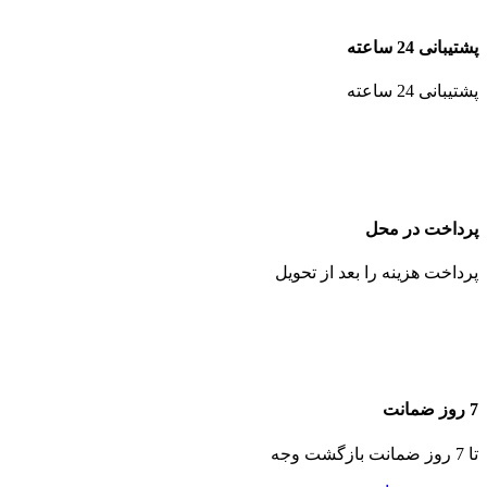
پشتیبانی 24 ساعته
پشتیبانی 24 ساعته
پرداخت در محل
پرداخت هزینه را بعد از تحویل
7 روز ضمانت
تا 7 روز ضمانت بازگشت وجه