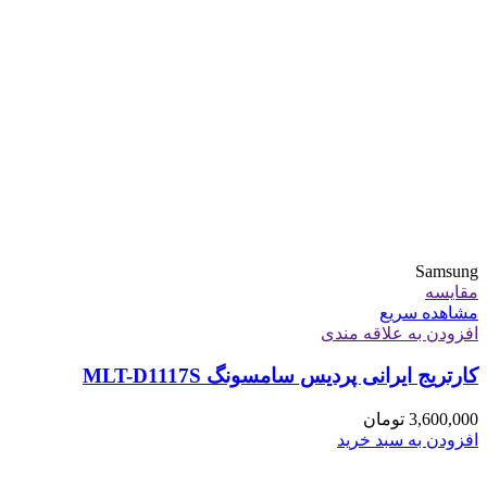
Samsung
مقایسه
مشاهده سریع
افزودن به علاقه مندی
کارتریج ایرانی پردیس سامسونگ MLT-D1117S
3,600,000
تومان
افزودن به سبد خرید