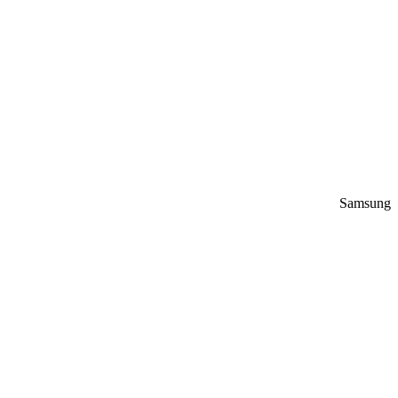
Samsung