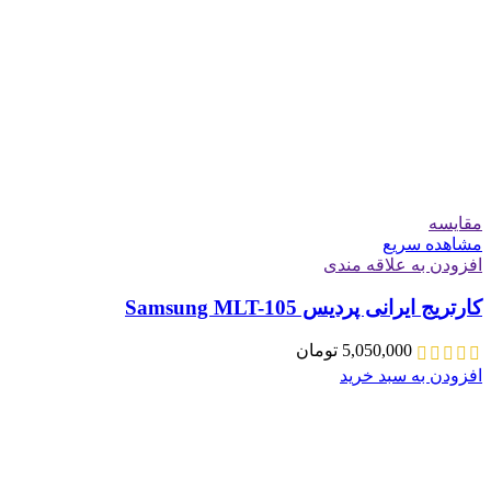
مقایسه
مشاهده سریع
افزودن به علاقه مندی
کارتریج ایرانی پردیس Samsung MLT-105
5,050,000
تومان
افزودن به سبد خرید