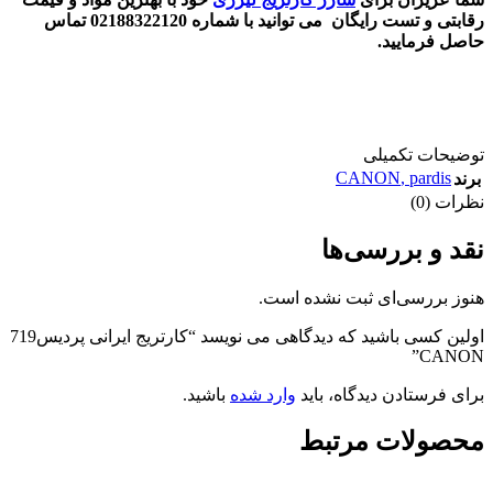
رقابتی و تست رایگان می توانید با شماره 02188322120 تماس
حاصل فرمایید.
توضیحات تکمیلی
CANON
,
pardis
برند
نظرات (0)
نقد و بررسی‌ها
هنوز بررسی‌ای ثبت نشده است.
اولین کسی باشید که دیدگاهی می نویسد “کارتریج ایرانی پردیس719
CANON”
برای فرستادن دیدگاه، باید
وارد شده
باشید.
محصولات مرتبط