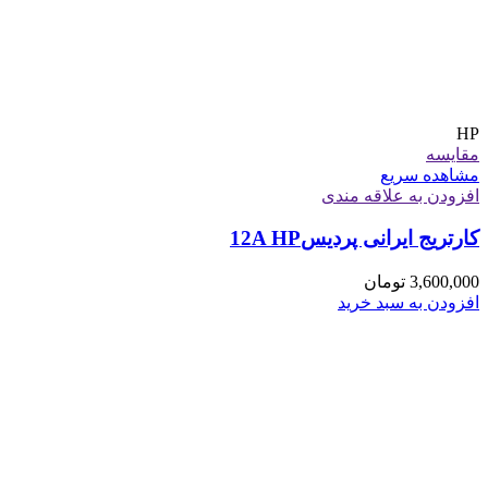
HP
مقایسه
مشاهده سریع
افزودن به علاقه مندی
کارتریج ایرانی پردیس12A HP
3,600,000
تومان
افزودن به سبد خرید