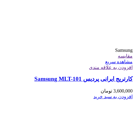
Samsung
مقایسه
مشاهده سریع
افزودن به علاقه مندی
کارتریج ایرانی پردیس Samsung MLT-101
3,600,000
تومان
افزودن به سبد خرید