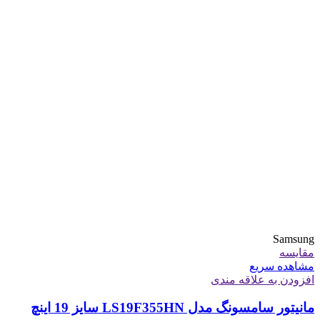
Samsung
مقایسه
مشاهده سریع
افزودن به علاقه مندی
مانیتور سامسونگ مدل LS19F355HN سایز 19 اینچ