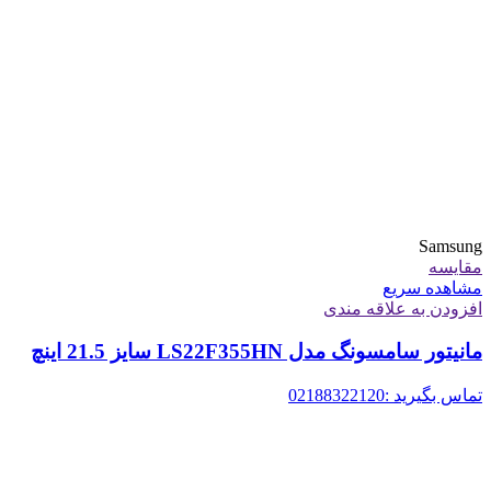
Samsung
مقایسه
مشاهده سریع
افزودن به علاقه مندی
مانیتور سامسونگ مدل LS22F355HN سایز 21.5 اینچ
تماس بگیرید :02188322120