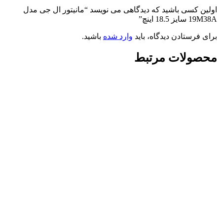
اولین کسی باشید که دیدگاهی می نویسد “مانیتور ال جی مدل
19M38A سایز 18.5 اینچ”
برای فرستادن دیدگاه، باید
وارد شده
باشید.
محصولات مرتبط