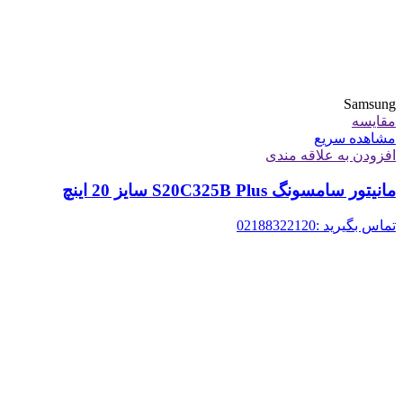
Samsung
مقایسه
مشاهده سریع
افزودن به علاقه مندی
مانیتور سامسونگ S20C325B Plus سایز 20 اینچ
تماس بگیرید :02188322120