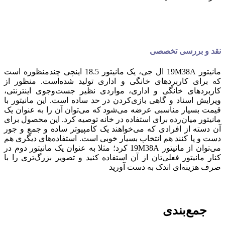
نقد و بررسی تخصصی
مانیتور 19M38A ال جی، یک مانیتور 18.5 اینچی چندمنظوره است
که برای کاربردهای خانگی و اداری تولید شده‌است. منظور از
کاربردهای خانگی و اداری، مواردی نظیر جست‌وجوی اینترنتی،
ویرایش اسناد و گاهی بازی‌کردن در حد ساده است. این مانیتور با
قیمت بسیار مناسبی عرضه می‌شود که می‌توان آن را به عنوان یک
مانیتور میان‌رده برای استفاده در خانه توصیه کرد. این محصول برای
آن دسته از افرادی که می‌خواهند یک کامپیوتر ساده و جمع و جور
دست و پا کنند هم انتخاب بسیار خوبی است. استفاده‌های دیگری هم
می‌توان از مانیتور 19M38A کرد؛ مثلا به عنوان یک مانیتور دوم در
کنار مانیتور فعلی‌تان از آن استفاده کنید و تصویر بزرگ‌تری را با
صرف هزینه‌ای اندک به دست آورید
جمع‌بندی