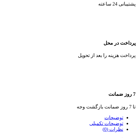
پشتیبانی 24 ساعته
پرداخت در محل
پرداخت هزینه را بعد از تحویل
7 روز ضمانت
تا 7 روز ضمانت بازگشت وجه
توضیحات
توضیحات تکمیلی
نظرات (0)