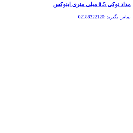
مداد نوکی 0.5 میلی متری اینوکس
تماس بگیرید :02188322120