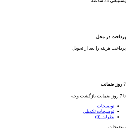
پشتیبانی 24 ساعته
پرداخت در محل
پرداخت هزینه را بعد از تحویل
7 روز ضمانت
تا 7 روز ضمانت بازگشت وجه
توضیحات
توضیحات تکمیلی
نظرات (0)
توضیحات