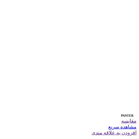
PANTER
مقایسه
مشاهده سریع
افزودن به علاقه مندی