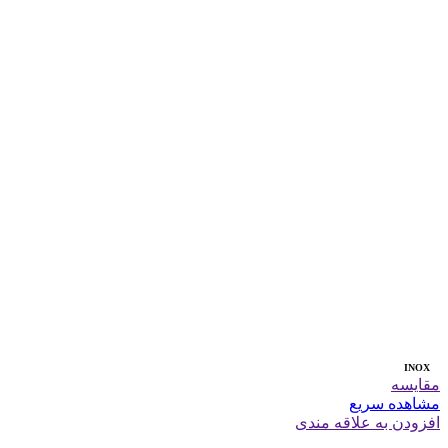
INOX
مقایسه
مشاهده سریع
افزودن به علاقه مندی