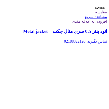
PANTER
مقایسه
مشاهده سریع
افزودن به علاقه مندی
اتود پنتر 0.5 سری متال جکت – Metal jacket
تماس بگیرید :02188322120