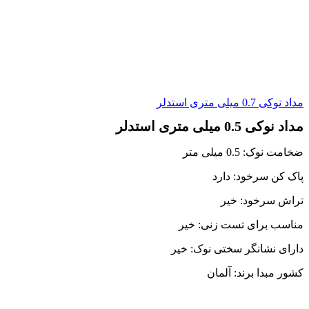
مداد نوکی 0.7 میلی متری استدلر
مداد نوکی 0.5 میلی متری استدلر
ضخامت نوک: 0.5 میلی متر
پاک کن سرخود: دارد
تراش سرخود: خیر
مناسب برای تست زنی: خیر
دارای نشانگر سختی نوک: خیر
کشور مبدا برند: آلمان