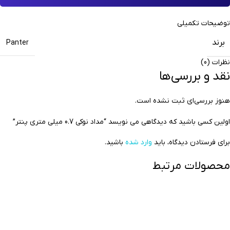
توضیحات تکمیلی
برند
Panter
نظرات (0)
نقد و بررسی‌ها
هنوز بررسی‌ای ثبت نشده است.
اولین کسی باشید که دیدگاهی می نویسد “مداد نوکی 0.7 میلی متری پنتر”
برای فرستادن دیدگاه، باید
وارد شده
باشید.
محصولات مرتبط