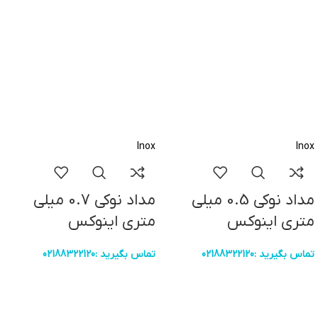
Inox
Inox
مداد نوکی 0.5 میلی
مداد نوکی 0.7 میلی
متری اینوکس
متری اینوکس
تماس بگیرید :02188322120
تماس بگیرید :02188322120