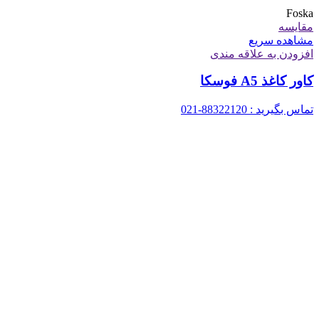
Foska
مقایسه
مشاهده سریع
افزودن به علاقه مندی
کاور کاغذ A5 فوسکا
تماس بگیرید : 88322120-021