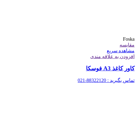
Foska
مقایسه
مشاهده سریع
افزودن به علاقه مندی
کاور کاغذ A3 فوسکا
تماس بگیرید : 88322120-021