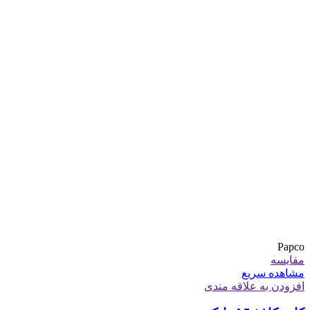
Papco
مقایسه
مشاهده سریع
افزودن به علاقه مندی