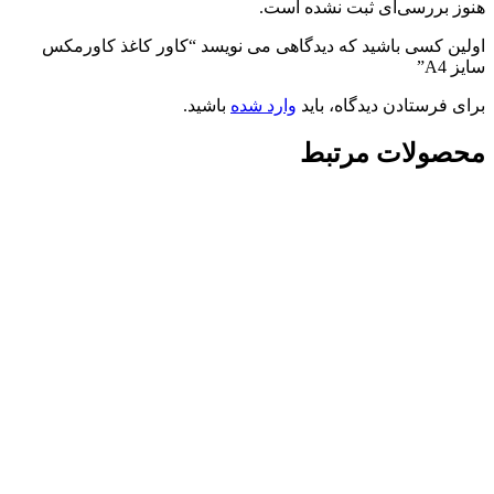
هنوز بررسی‌ای ثبت نشده است.
اولین کسی باشید که دیدگاهی می نویسد “کاور کاغذ کاورمکس
سایز A4”
برای فرستادن دیدگاه، باید
وارد شده
باشید.
محصولات مرتبط