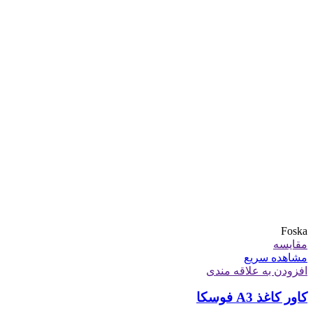
Foska
مقایسه
مشاهده سریع
افزودن به علاقه مندی
کاور کاغذ A3 فوسکا