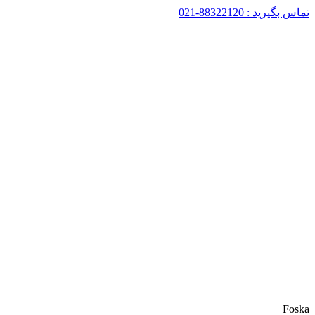
تماس بگیرید : 88322120-021
Foska