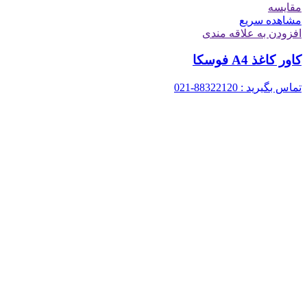
مقایسه
مشاهده سریع
افزودن به علاقه مندی
کاور کاغذ A4 فوسکا
تماس بگیرید : 88322120-021