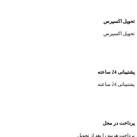
تحویل اکسپرس
تحویل اکسپرس
پشتیبانی 24 ساعته
پشتیبانی 24 ساعته
پرداخت در محل
پرداخت هزینه را بعد از تحویل