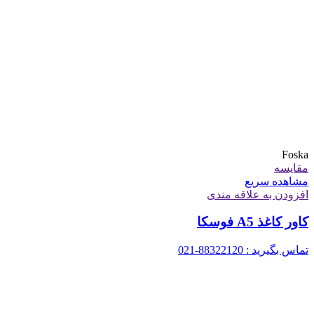
Foska
مقایسه
مشاهده سریع
افزودن به علاقه مندی
کاور کاغذ A5 فوسکا
تماس بگیرید : 88322120-021