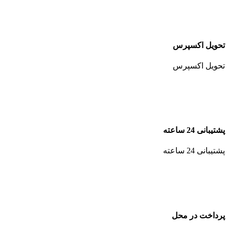
تحویل اکسپرس
تحویل اکسپرس
پشتیبانی 24 ساعته
پشتیبانی 24 ساعته
پرداخت در محل