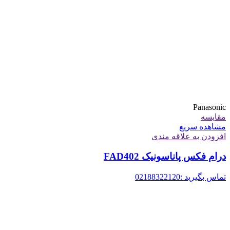
Panasonic
مقایسه
مشاهده سریع
افزودن به علاقه مندی
درام فکس پاناسونیک FAD402
تماس بگیرید :02188322120