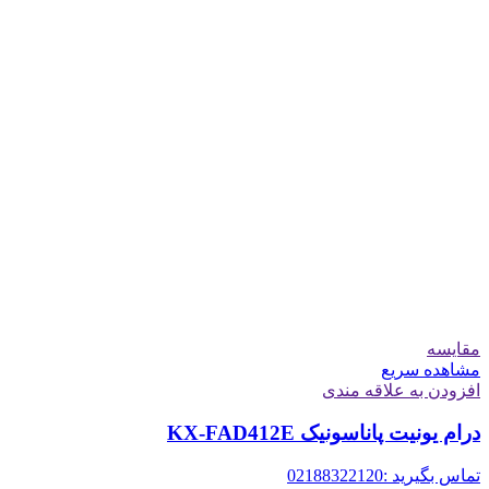
مقایسه
مشاهده سریع
افزودن به علاقه مندی
درام یونیت پاناسونیک KX-FAD412E
تماس بگیرید :02188322120