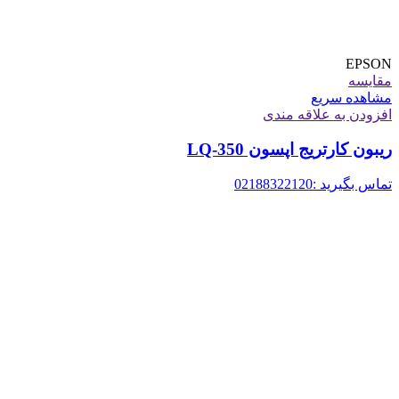
EPSON
مقایسه
مشاهده سریع
افزودن به علاقه مندی
ریبون کارتریج اپسون LQ-350
تماس بگیرید :02188322120