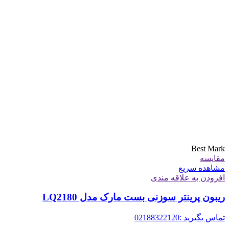
Best Mark
مقایسه
مشاهده سریع
افزودن به علاقه مندی
ریبون پرینتر سوزنی بست مارک مدل LQ2180
تماس بگیرید :02188322120