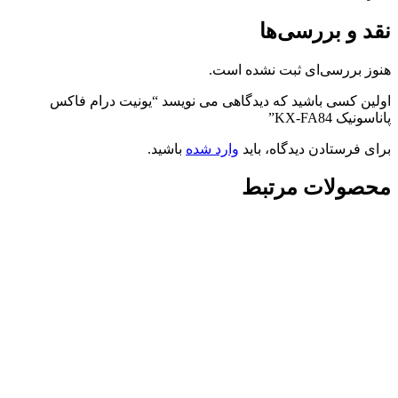
نقد و بررسی‌ها
هنوز بررسی‌ای ثبت نشده است.
اولین کسی باشید که دیدگاهی می نویسد “یونیت درام فاکس
پاناسونیک KX-FA84”
برای فرستادن دیدگاه، باید
وارد شده
باشید.
محصولات مرتبط