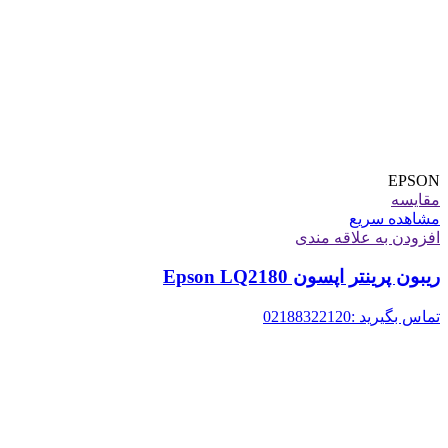
EPSON
مقایسه
مشاهده سریع
افزودن به علاقه مندی
ریبون پرینتر اپسون Epson LQ2180
تماس بگیرید :02188322120