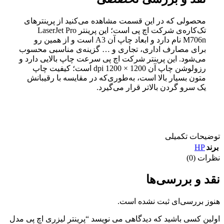
محصولی که در این قسمت مشاهده می‌کنید از پرینترهای
تک‌کاره‌ی شرکت اچ پی است؛ این پرینتر LaserJet Pro
M706n نام دارد و ابعاد چاپ آن A3 است و از همین رو
برای مصارف اداری، تجاری و … گزینه‌ی مناسبی محسوب
می‌شود. این پرینتر شرکت اچ پی سرعت چاپ بالایی دارد و
رزولوشن چاپ آن 1200 × 1200 dpi است؛ کیفیت چاپ
متون بسیار بالا است، به‌طوری‌که در مقایسه با رقیبانش
یک سرو گردن بالاتر قرار می‌گیرد.
توضیحات تکمیلی
HP
برند
نظرات (0)
نقد و بررسی‌ها
هنوز بررسی‌ای ثبت نشده است.
اولین کسی باشید که دیدگاهی می نویسد “پرینتر لیزری اچ پی مدل