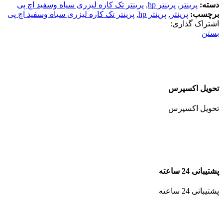
دسته:
پرینتر
,
پرینتر hp
,
پرینتر تک کاره لیزری سیاه وسفید اچ پی
برچسب:
پرینتر
,
پرینتر hp
,
پرینتر تک کاره لیزری سیاه وسفید اچ پی
اشتراک گذاری:
بستن
تحویل اکسپرس
تحویل اکسپرس
پشتیبانی 24 ساعته
پشتیبانی 24 ساعته