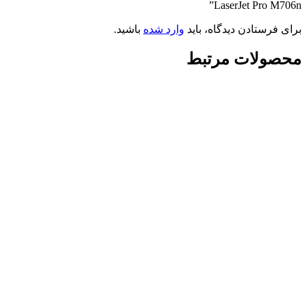
LaserJet Pro M706n”
برای فرستادن دیدگاه، باید
وارد شده
باشید.
محصولات مرتبط