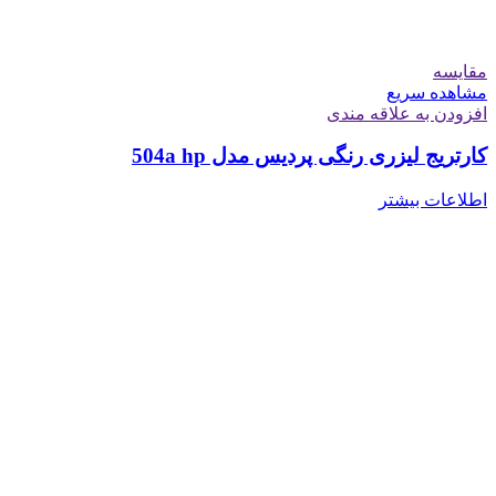
مقایسه
مشاهده سریع
افزودن به علاقه مندی
کارتریج لیزری رنگی پردیس مدل 504a hp
اطلاعات بیشتر