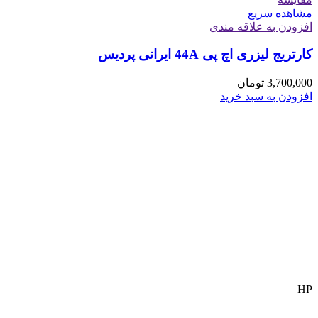
مشاهده سریع
افزودن به علاقه مندی
کارتریج لیزری اچ پی 44A ایرانی پردیس
3,700,000
تومان
افزودن به سبد خرید
HP