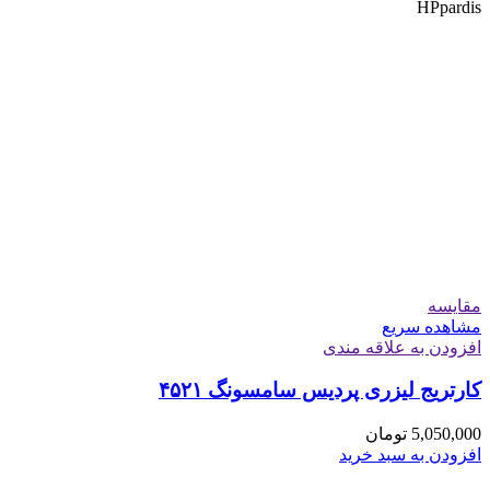
HP
pardis
مقایسه
مشاهده سریع
افزودن به علاقه مندی
کارتریج لیزری پردیس سامسونگ ۴۵۲۱
5,050,000
تومان
افزودن به سبد خرید