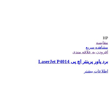
HP
مقایسه
مشاهده سریع
افزودن به علاقه مندی
برد پاور پرینتر اچ پی LaserJet P4014
اطلاعات بیشتر