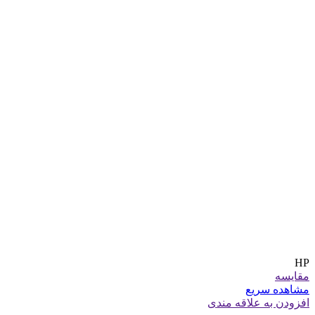
HP
مقایسه
مشاهده سریع
افزودن به علاقه مندی