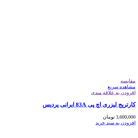
مقایسه
مشاهده سریع
افزودن به علاقه مندی
کارتریج لیزری اچ پی 83A ایرانی پردیس
3,600,000
تومان
افزودن به سبد خرید