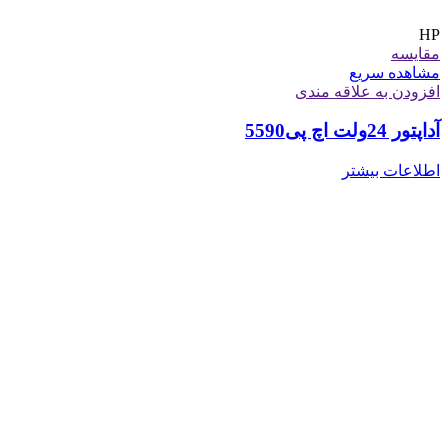
HP
مقایسه
مشاهده سریع
افزودن به علاقه مندی
آداپتور 24ولت اچ پی5590
اطلاعات بیشتر