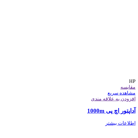
HP
مقایسه
مشاهده سریع
افزودن به علاقه مندی
آداپتور اچ پی 1000m
اطلاعات بیشتر