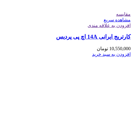
مقایسه
مشاهده سریع
افزودن به علاقه مندی
کارتریج ایرانی 14A اچ پی پردیس
10,550,000
تومان
افزودن به سبد خرید