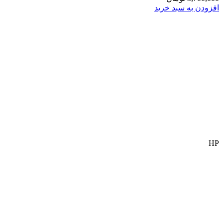
افزودن به سبد خرید
HP