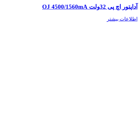
آداپتور اچ پی 32ولت OJ 4500/1560mA
اطلاعات بیشتر