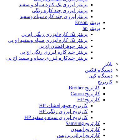
پرینتر لیزری تک کاره سیاه و سفید
پرینتر لیزری چند کاره رنگی
پرینترلیزری چند کاره سیاه وسفید
پرینتر Epson
پرینتر hp
پرینتر تک کاره لیزری رنگی اچ پی
پرینتر تک کاره لیزری سیاه وسفید اچ پی
پرینتر جوهرافشان اچ پی
پرینتر چند کاره لیزری رنگی اچ پی
پرینتر چندکاره لیزری سیاه و سفید اچ پی
پلاتر
دستگاه فکس
دستگاه کپی
کارتریج
کارتریج Brother
کارتریج Canon
کارتریج HP
کارتریج جوهرافشان HP
کارتریج لیزری رنگی HP
کارتریج لیزری سیاه و سفید HP
کارتریج Samsung
کارتریج اپسون
کارتریج ایرانی پردیس