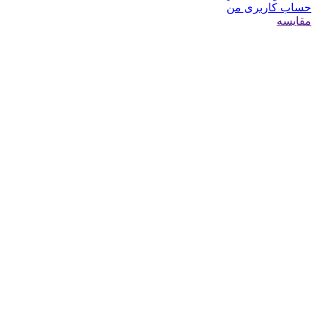
حساب کاربری من
مقایسه