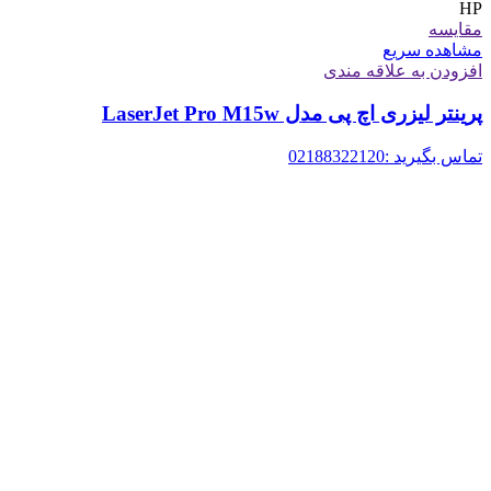
HP
مقایسه
مشاهده سریع
افزودن به علاقه مندی
پرینتر لیزری اچ پی مدل LaserJet Pro M15w
تماس بگیرید :02188322120