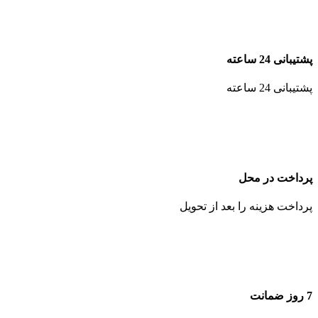
پشتیبانی 24 ساعته
پشتیبانی 24 ساعته
پرداخت در محل
پرداخت هزینه را بعد از تحویل
7 روز ضمانت