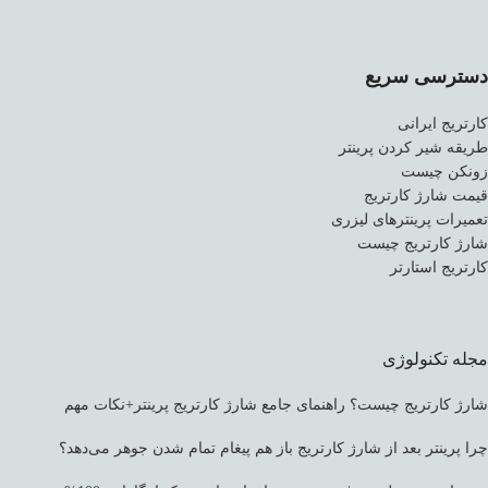
دسترسی سریع
کارتریج ایرانی
طریقه شیر کردن پرینتر
زونکن چیست
قیمت شارژ کارتریج
تعمیرات پرینترهای لیزری
شارژ کارتریج چیست
کارتریج استارتر
مجله تکنولوژی
شارژ کارتریج چیست؟ راهنمای جامع شارژ کارتریج پرینتر+نکات مهم
چرا پرینتر بعد از شارژ کارتریج باز هم پیغام تمام شدن جوهر می‌دهد؟