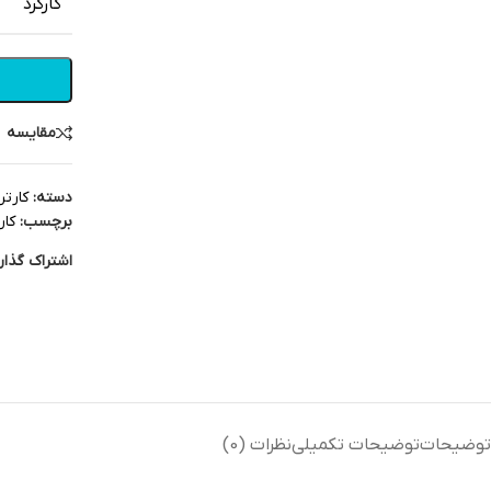
کارکرد
مقایسه
دسته:
کارتر
برچسب:
کار
اشتراک گذار
توضیحات
توضیحات تکمیلی
نظرات (0)