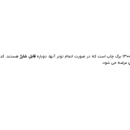
قابل شارژ
هستند. کد
عرضه می شود.