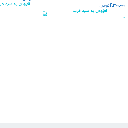
افزودن به سبد خر
4,300,000
تومان
افزودن به سبد خرید