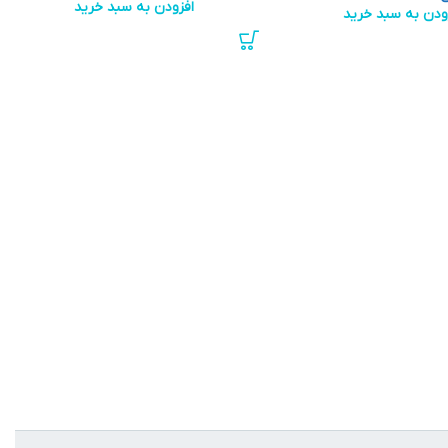
افزودن به سبد خرید
ودن به سبد خرید