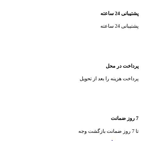
پشتیبانی 24 ساعته
پشتیبانی 24 ساعته
پرداخت در محل
پرداخت هزینه را بعد از تحویل
7 روز ضمانت
تا 7 روز ضمانت بازگشت وجه