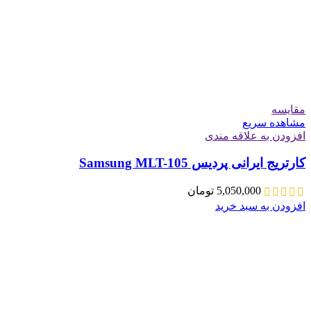
مقایسه
مشاهده سریع
افزودن به علاقه مندی
کارتریج ایرانی پردیس Samsung MLT-105
5,050,000
تومان
افزودن به سبد خرید