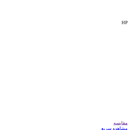
HP
مقایسه
مشاهده سریع