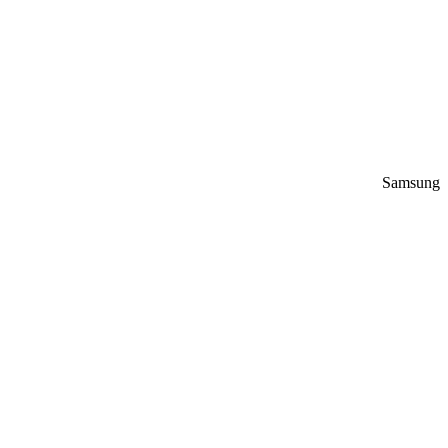
Samsung