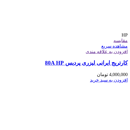
HP
مقایسه
مشاهده سریع
افزودن به علاقه مندی
کارتریج ایرانی لیزری پردیس 80A HP
4,000,000
تومان
افزودن به سبد خرید