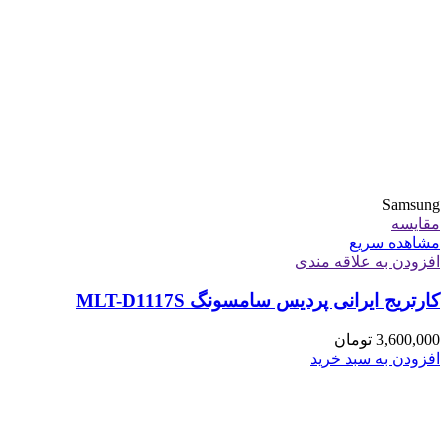
Samsung
مقایسه
مشاهده سریع
افزودن به علاقه مندی
کارتریج ایرانی پردیس سامسونگ MLT-D1117S
3,600,000
تومان
افزودن به سبد خرید