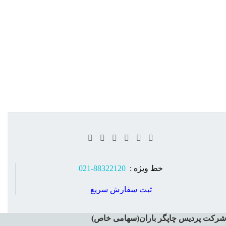
خط ویژه :
88322120-021
ثبت سفارش سریع
شرکت پردیس چاپگر باران(سهامی خاص)