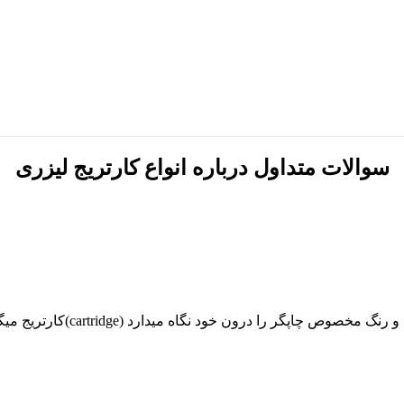
سوالات متداول درباره انواع کارتریج لیزری
به مواد مصرفی چاپگر که کار اصل