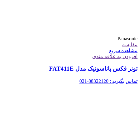
Panasonic
مقایسه
مشاهده سریع
افزودن به علاقه مندی
تونر فکس پاناسونیک مدل FAT411E
تماس بگیرید : 88322120-021