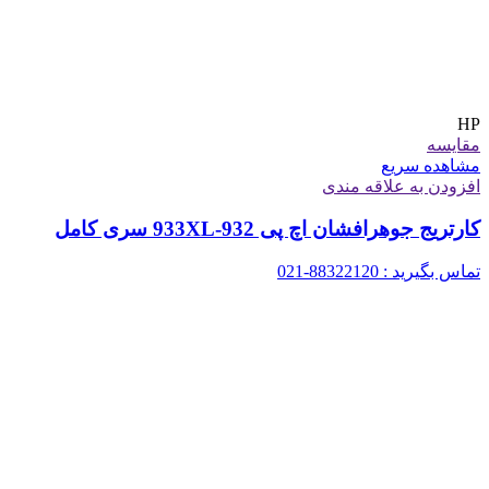
HP
مقایسه
مشاهده سریع
افزودن به علاقه مندی
کارتریج جوهرافشان اچ پی 932-933XL سری کامل
تماس بگیرید : 88322120-021