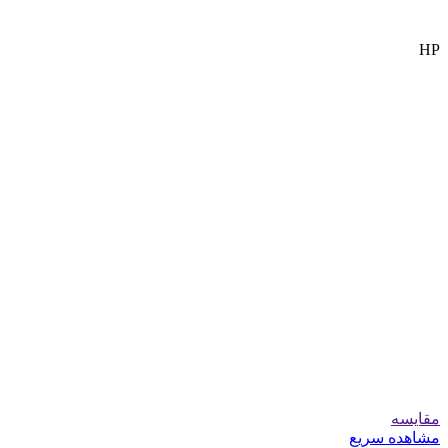
HP
مقایسه
مشاهده سریع