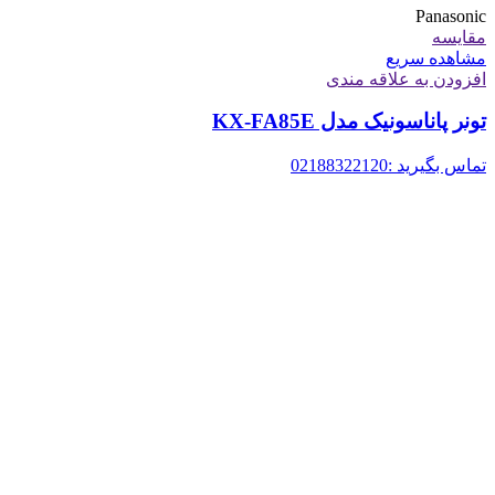
Panasonic
مقایسه
مشاهده سریع
افزودن به علاقه مندی
تونر پاناسونیک مدل KX-FA85E
تماس بگیرید :02188322120