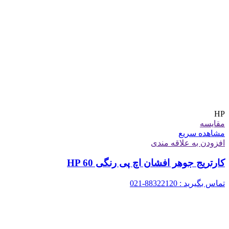
HP
مقایسه
مشاهده سریع
افزودن به علاقه مندی
کارتریج جوهر افشان اچ پی رنگی HP 60
تماس بگیرید : 88322120-021