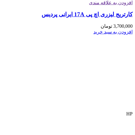
افزودن به علاقه مندی
کارتریج لیزری اچ پی 17A ایرانی پردیس
3,700,000
تومان
افزودن به سبد خرید
HP