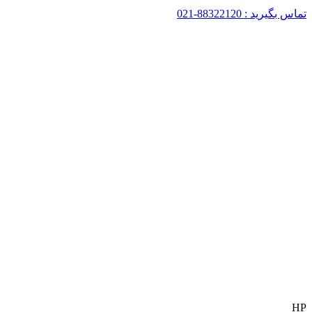
تماس بگیرید : 88322120-021
HP