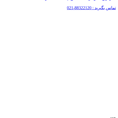
تماس بگیرید : 88322120-021