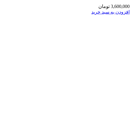
3,600,000
تومان
افزودن به سبد خرید