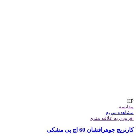
HP
مقایسه
مشاهده سریع
افزودن به علاقه مندی
کارتریج جوهرافشان 60 اچ پی مشکی