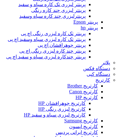
پرینتر لیزری تک کاره سیاه و سفید
پرینتر لیزری چند کاره رنگی
پرینترلیزری چند کاره سیاه وسفید
پرینتر Epson
پرینتر hp
پرینتر تک کاره لیزری رنگی اچ پی
پرینتر تک کاره لیزری سیاه وسفید اچ پی
پرینتر جوهرافشان اچ پی
پرینتر چند کاره لیزری رنگی اچ پی
پرینتر چندکاره لیزری سیاه و سفید اچ پی
پلاتر
دستگاه فکس
دستگاه کپی
کارتریج
کارتریج Brother
کارتریج Canon
کارتریج HP
کارتریج جوهرافشان HP
کارتریج لیزری رنگی HP
کارتریج لیزری سیاه و سفید HP
کارتریج Samsung
کارتریج اپسون
کارتریج ایرانی پردیس