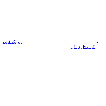
پایه نگهدارنده
کیس فلزی نگین