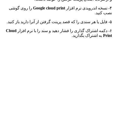
۴- نسخه اندرویدی نرم افزار
Google cloud print
را روی گوشی
نصب کنید.
۵- فایل یا هر سندی را که قصد پرینت گرفتن از آنرا دارید باز کنید.
۶- دکمه اشتراک گذاری را فشار دهید و سند را با نرم افزار
Cloud
Print
به اشتراک بگذارید.