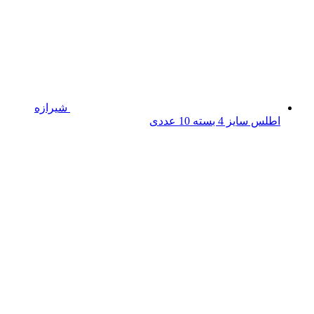
شیرازه
اطلس سایز 4 بسته 10 عددی