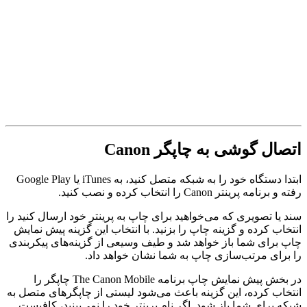
اتصال گوشی به چاپگر
Canon
ابتدا دستگاه خود را به شبکه متصل کنید، به iTunes یا Google Play
رفته و برنامه پرینتر Canon را انتخاب کرده و نصب کنید.
سند یا تصویری که می‌خواهید برای چاپ به پرینتر خود ارسال کنید را
انتخاب کرده و گزینه چاپ را بزنید. با انتخاب این گزینه پیش نمایش
چاپ برای شما باز خواهد شد و طیف وسیعی از گزینه‌های پیکربندی
را برای مرتب‌سازی چاپ به شما نشان خواهد داد.
در بخش پیش نمایش چاپ برنامه The Canon Mobile چاپگر را
انتخاب کرده، این گزینه باعث می‌شود لیستی از چاپگر‌های متصل به
شبکه برای شما باز شود. اگر نام پرینتر خود را نمی‌بینید، کافیست