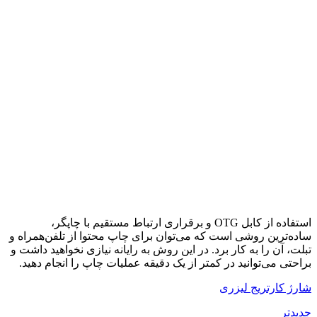
استفاده از کابل OTG و برقراری ارتباط مستقیم با چاپگر،
ساده‌ترین روشی است که می‌توان برای چاپ محتوا از تلفن‌همراه و
تبلت، آن را به کار برد. در این روش به رایانه نیازی نخواهید داشت و
براحتی می‌توانید در کمتر از یک دقیقه عملیات چاپ را انجام دهید.
شارژ کارتریج لیزری
جدیدتر