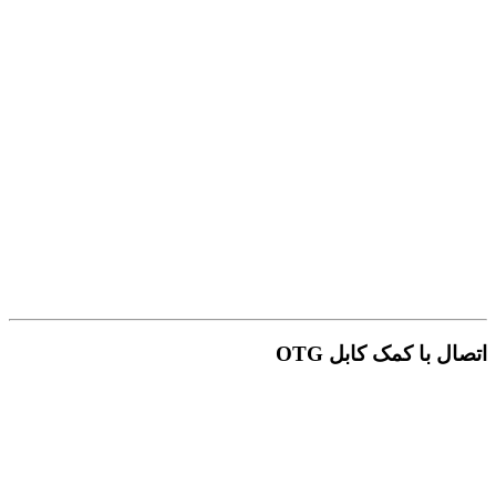
اتصال با کمک کابل OTG