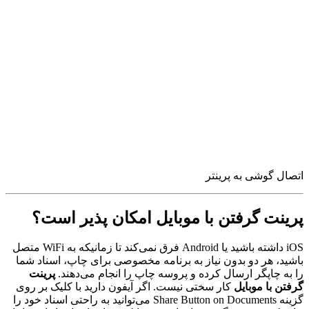
اتصال گوشی به پرینتر
پرینت گرفتن با موبایل امکان پذیر است؟
iOS داشته باشید یا Android فرق نمی‌کند تا زمانیکه به WiFi متصل
باشید، هر دو بدون نیاز به برنامه مخصوصی برای چاپ، اسناد شما
را به چاپگر ارسال کرده و پروسه چاپ را انجام می‌دهند.
پرینت
گرفتن با موبایل
کار سختی نیست. اگر آیفون دارید با کلیک بر روی
گزینه Share Button on Documents می‌توانید به راحتی اسناد خود را