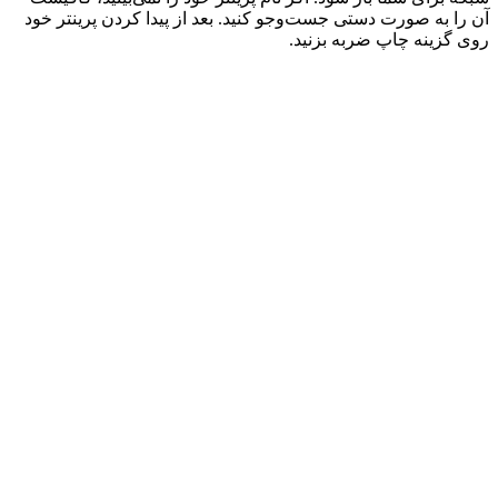
آن را به صورت دستی جست‌وجو کنید. بعد از پیدا کردن پرینتر خود
روی گزینه چاپ ضربه بزنید.