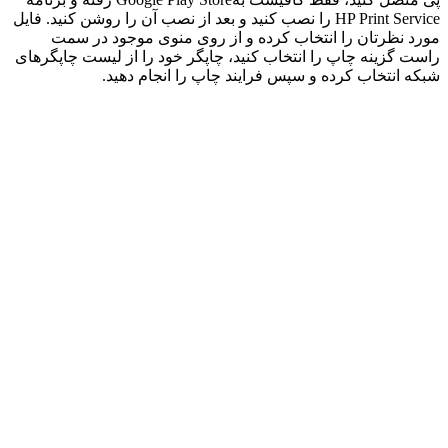
HP Print Service را نصب کنید و بعد از نصب آن را روشن کنید. فایل
مورد نظرتان را انتخاب کرده و از روی منوی موجود در سمت
راست گزینه چاپ را انتخاب کنید، چاپگر خود را از لیست چاپگر‌های
شبکه انتخاب کرده و سپس فرایند چاپ را انجام دهید.