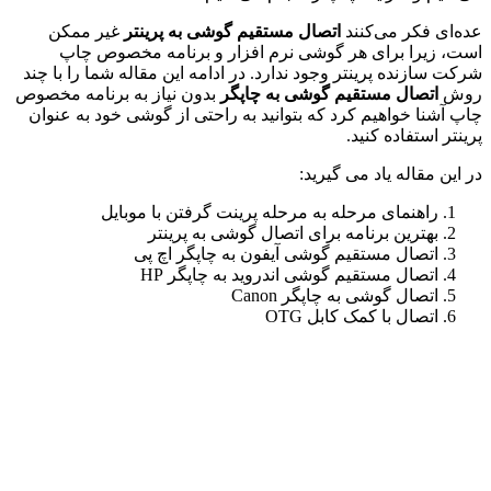
عده‌ای فکر می‌کنند
اتصال مستقیم گوشی به پرینتر
غیر ممکن
است، زیرا برای هر گوشی نرم افزار و برنامه مخصوص چاپ
شرکت سازنده پرینتر وجود ندارد. در ادامه این مقاله شما را با چند
روش
اتصال مستقیم گوشی به چاپگر
بدون نیاز به برنامه مخصوص
چاپ آشنا خواهیم کرد که بتوانید به راحتی از گوشی خود به عنوان
پرینتر استفاده کنید.
در این مقاله یاد می گیرید:
راهنمای مرحله به مرحله پرینت گرفتن با موبایل
بهترین برنامه برای اتصال گوشی به پرینتر
اتصال مستقیم گوشی آیفون به چاپگر اچ پی
اتصال مستقیم گوشی اندروید به چاپگر HP
اتصال گوشی به چاپگر Canon
اتصال با کمک کابل OTG