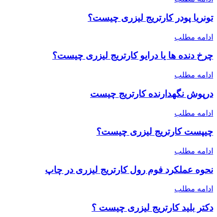
تونریا پودر کارتریج لیزری چیست؟
ادامه مطلب
چرخ دنده ها یا درایو کارتریج لیزری چیست؟
ادامه مطلب
درپوش نگهدارنده کارتریج چیست
ادامه مطلب
چیپست کارتریج لیزری چیست؟
ادامه مطلب
نحوه عملکرد فوم رول کارتریج لیزری در چاپ
ادامه مطلب
دکتر بلید کارتریج لیزری چیست ؟