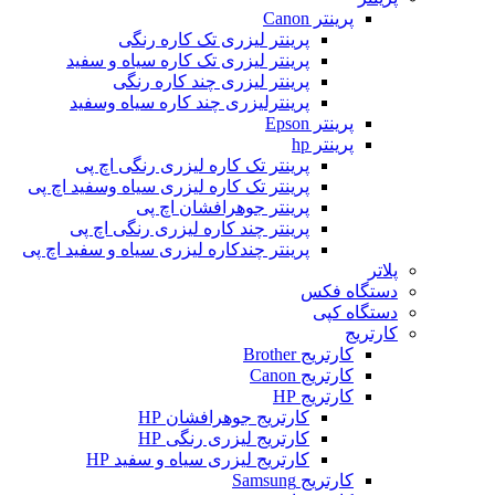
پرینتر Canon
پرینتر لیزری تک کاره رنگی
پرینتر لیزری تک کاره سیاه و سفید
پرینتر لیزری چند کاره رنگی
پرینترلیزری چند کاره سیاه وسفید
پرینتر Epson
پرینتر hp
پرینتر تک کاره لیزری رنگی اچ پی
پرینتر تک کاره لیزری سیاه وسفید اچ پی
پرینتر جوهرافشان اچ پی
پرینتر چند کاره لیزری رنگی اچ پی
پرینتر چندکاره لیزری سیاه و سفید اچ پی
پلاتر
دستگاه فکس
دستگاه کپی
کارتریج
کارتریج Brother
کارتریج Canon
کارتریج HP
کارتریج جوهرافشان HP
کارتریج لیزری رنگی HP
کارتریج لیزری سیاه و سفید HP
کارتریج Samsung