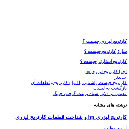
کارتریج لیزری چیست ؟
شارژ کارتریج چیست ؟
کارتریج استارتر چیست ؟
اجزا کارتریج لیزری hp
جدیدتر
کارتریج چیست وآشنایی با انواع کارتریج وقطعات آن
بازگشت به لیست
قدیمی تر
دلایل سیاه پرینت گرفتن چاپگر
نوشته های مشابه
کارتریج لیزری hp و شناخت قطعات کارتریج لیزری
ادامه مطلب