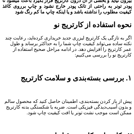
بیرون نیاید و بخشی از آن درون کارتریج قرار بگیرد باعث میشود تا
پودر تونر به راحتی از تانک پودر خارج نشود و چاپ برروی کاغذ
کیفیت مطلوب را نداشته باشد و یا اینکه چاپ ما کم رنگ شود
نحوه استفاده از کارتریج نو
اگر به تازگی یک کارتریج لیزری جدید خریداری کرده‌اید، رعایت چند
نکته ساده می‌تواند کیفیت چاپ شما را به حداکثر برساند و طول
عمر کارتریج را افزایش دهد. در ادامه مراحل صحیح استفاده از
کارتریج نو را بررسی می‌کنیم:
۱. بررسی بسته‌بندی و سلامت کارتریج
پیش از باز کردن بسته‌بندی، اطمینان حاصل کنید که محصول سالم
و بدون آسیب‌دیدگی فیزیکی است. ضربه یا شکستگی بدنه کارتریج
ممکن است موجب نشت تونر یا افت کیفیت چاپ شود.