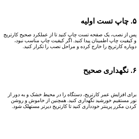
۵. چاپ تست اولیه
پس از نصب، یک صفحه تست چاپ کنید تا از عملکرد صحیح کارتریج
و کیفیت چاپ اطمینان پیدا کنید. اگر کیفیت چاپ مناسب نبود،
دوباره کارتریج را خارج کرده و مراحل نصب را تکرار کنید.
۶. نگهداری صحیح
برای افزایش عمر کارتریج، دستگاه را در محیط خشک و به دور از
نور مستقیم خورشید نگهداری کنید. همچنین از خاموش و روشن
کردن مکرر پرینتر خودداری کنید تا کارتریج دیرتر مستهلک شود.