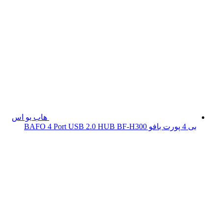
هاب یو اس
بی 4 پورت بافو BAFO 4 Port USB 2.0 HUB BF-H300