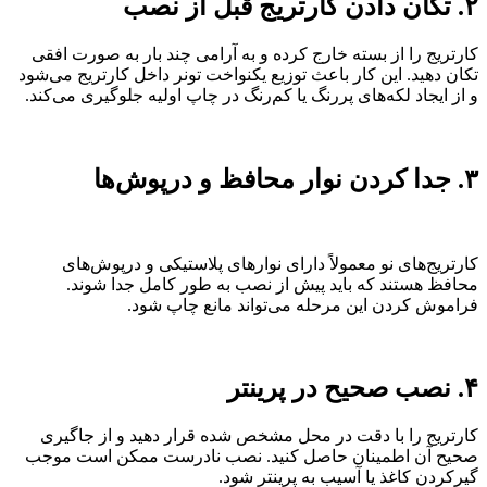
۲. تکان دادن کارتریج قبل از نصب
کارتریج را از بسته خارج کرده و به آرامی چند بار به صورت افقی
تکان دهید. این کار باعث توزیع یکنواخت تونر داخل کارتریج می‌شود
و از ایجاد لکه‌های پررنگ یا کم‌رنگ در چاپ اولیه جلوگیری می‌کند.
۳. جدا کردن نوار محافظ و درپوش‌ها
کارتریج‌های نو معمولاً دارای نوارهای پلاستیکی و درپوش‌های
محافظ هستند که باید پیش از نصب به طور کامل جدا شوند.
فراموش کردن این مرحله می‌تواند مانع چاپ شود.
۴. نصب صحیح در پرینتر
کارتریج را با دقت در محل مشخص شده قرار دهید و از جاگیری
صحیح آن اطمینان حاصل کنید. نصب نادرست ممکن است موجب
گیرکردن کاغذ یا آسیب به پرینتر شود.