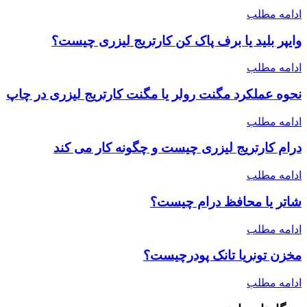
ادامه مطلب
وایپر بلید یا برف پاک کن کارتریج لیزری چیست؟
ادامه مطلب
نحوه عملکرد مگنت رولر یا مگنت کارتریج لیزری در چاپ
ادامه مطلب
درام کارتریج لیزری چیست و چگونه کار می کند
ادامه مطلب
شاتر یا محافظ درام چیست؟
ادامه مطلب
مخزن تونریا تانک پودرچیست؟
ادامه مطلب