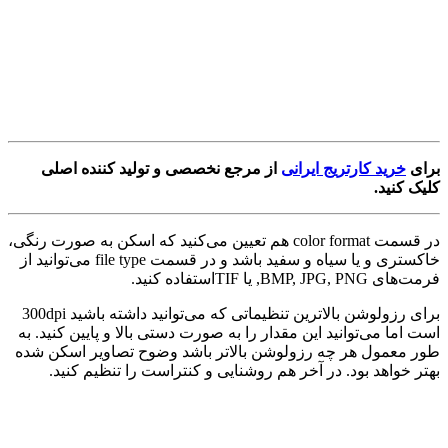
برای
خرید کارتریج ایرانی
از مرجع نخصصی و تولید کننده اصلی
کلیک کنید.
در قسمت color format هم تعیین می‌کنید که اسکن به صورت رنگی،
خاکستری و یا سیاه و سفید باشد و در قسمت file type می‌توانید از
فرمت‌های BMP, JPG, PNG, یا TIFاستفاده کنید.
برای رزولوشن بالاترین تنظیماتی که می‌توانید داشته باشید 300dpi
است اما می‌توانید این مقدار را به صورت دستی بالا و پایین کنید. به
طور معمول هر چه رزولوشن بالاتر باشد وضوح تصاویر اسکن شده
بهتر خواهد بود. در آخر هم روشنایی و کنتراست را تنظیم کنید.