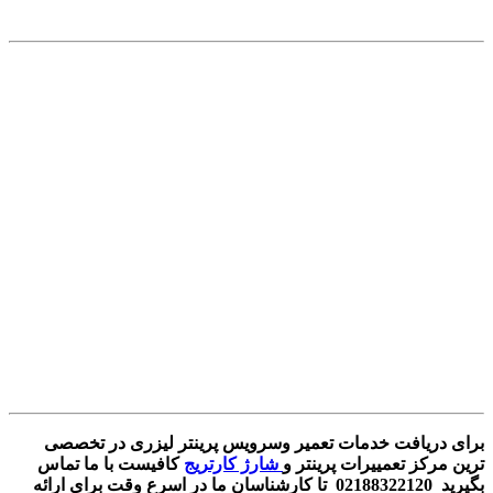
برای دریافت خدمات تعمیر وسرویس پرینتر لیزری در تخصصی
ترین مرکز تعمییرات پرینتر و
شارژ کارتریج
کافیست با ما تماس
بگیرید 02188322120 تا کارشناسان ما در اسرع وقت برای ارائه