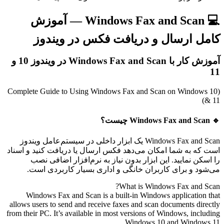
💻 Windows Fax and Scan — آموزش
کامل ارسال و دریافت فکس در ویندوز
آموزش کار با Windows Fax and Scan در ویندوز 10 و
11
(Complete Guide to Using Windows Fax and Scan on Windows 10
& 11)
🔹 Windows Fax and Scan چیست؟
Windows Fax and Scan یک ابزار داخلی در سیستم‌عامل ویندوز
است که به شما امکان می‌دهد فکس ارسال یا دریافت کنید و اسناد
را اسکن نمایید. این ابزار بدون نیاز به نرم‌افزار اضافی نصب
می‌شود و برای کاربران خانگی و اداری بسیار کاربردی است.
What is Windows Fax and Scan?
Windows Fax and Scan is a built-in Windows application that
allows users to send and receive faxes and scan documents directly
from their PC. It’s available in most versions of Windows, including
Windows 10 and Windows 11.