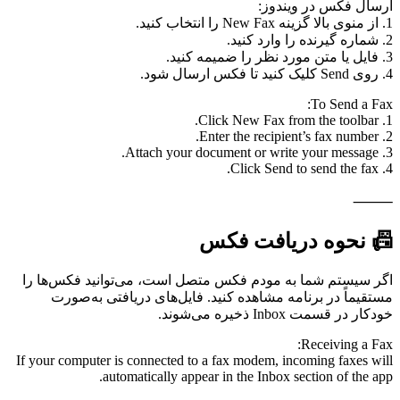
ارسال فکس در ویندوز:
1. از منوی بالا گزینه New Fax را انتخاب کنید.
2. شماره گیرنده را وارد کنید.
3. فایل یا متن مورد نظر را ضمیمه کنید.
4. روی Send کلیک کنید تا فکس ارسال شود.
To Send a Fax:
1. Click New Fax from the toolbar.
2. Enter the recipient’s fax number.
3. Attach your document or write your message.
4. Click Send to send the fax.
⸻
📠 نحوه دریافت فکس
اگر سیستم شما به مودم فکس متصل است، می‌توانید فکس‌ها را
مستقیماً در برنامه مشاهده کنید. فایل‌های دریافتی به‌صورت
خودکار در قسمت Inbox ذخیره می‌شوند.
Receiving a Fax:
If your computer is connected to a fax modem, incoming faxes will
automatically appear in the Inbox section of the app.