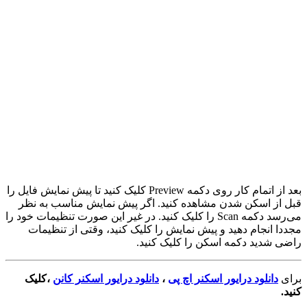
بعد از اتمام کار روی دکمه Preview کلیک کنید تا پیش نمایش فایل را
قبل از اسکن شدن مشاهده کنید. اگر پیش نمایش مناسب به نظر
می‌رسد دکمه Scan را کلیک کنید. در غیر این صورت تنظیمات خود را
مجددا انجام دهید و پیش نمایش را کلیک کنید، وقتی از تنظیمات
راضی شدید دکمه اسکن را کلیک کنید.
برای
دانلود درایور اسکنر اچ پی
،
دانلود درایور اسکنر کانن
،کلیک
کنید.