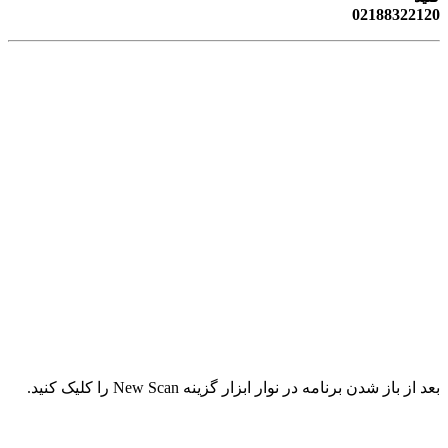
02188322120
بعد از باز شدن برنامه در نوار ابزار گزینه New Scan را کلیک کنید.