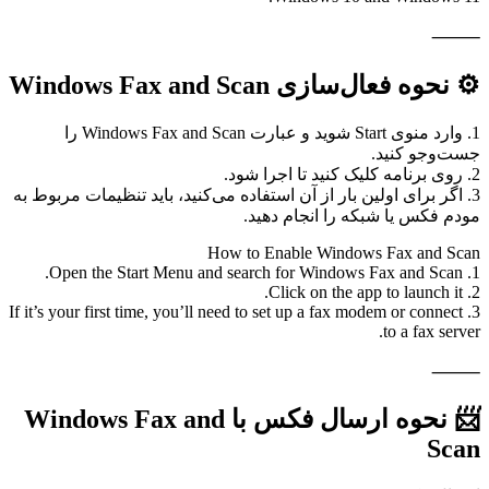
⸻
⚙️ نحوه فعال‌سازی Windows Fax and Scan
1. وارد منوی Start شوید و عبارت Windows Fax and Scan را
جست‌وجو کنید.
2. روی برنامه کلیک کنید تا اجرا شود.
3. اگر برای اولین بار از آن استفاده می‌کنید، باید تنظیمات مربوط به
مودم فکس یا شبکه را انجام دهید.
How to Enable Windows Fax and Scan
1. Open the Start Menu and search for Windows Fax and Scan.
2. Click on the app to launch it.
3. If it’s your first time, you’ll need to set up a fax modem or connect
to a fax server.
⸻
📨 نحوه ارسال فکس با Windows Fax and
Scan