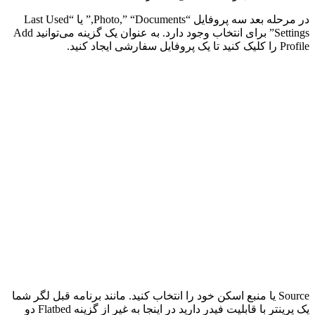
در مرحله بعد سه پروفایل “Photo,” “Documents,” یا “Last Used
Settings” برای انتخاب وجود دارد. به عنوان یک گزینه می‌توانید Add
Profile را کلیک کنید تا یک پروفایل سفارشی ایجاد کنید.
Source یا منبع اسکن خود را انتخاب کنید. مانند برنامه قبل لگر شما
یک پرینتر با قابلیت فیدر دارید در اینجا به غیر از گزینه Flatbed دو