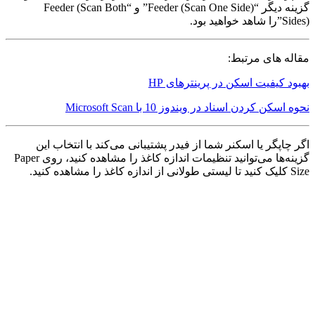
گزینه دیگر “Feeder (Scan One Side)” و “Feeder (Scan Both
Sides)”را شاهد خواهید بود.
مقاله های مرتبط:
بهبود کیفیت اسکن در پرینترهای HP
نحوه اسکن کردن اسناد در ویندوز 10 با Microsoft Scan
اگر چاپگر یا اسکنر شما از فیدر پشتیبانی می‌کند با انتخاب این
گزینه‌ها می‌توانید تنظیمات اندازه کاغذ را مشاهده کنید، روی Paper
Size کلیک کنید تا لیستی طولانی از اندازه کاغذ را مشاهده کنید.