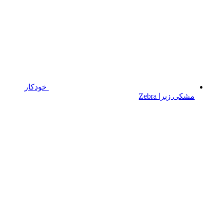
خودکار
مشکی زبرا Zebra